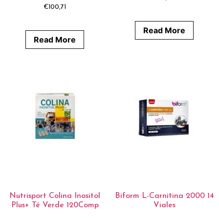
€
100,71
Read More
Read More
Nutrisport Colina Inositol
Biform L-Carnitina 2000 14
Plus+ Té Verde 120Comp
Viales