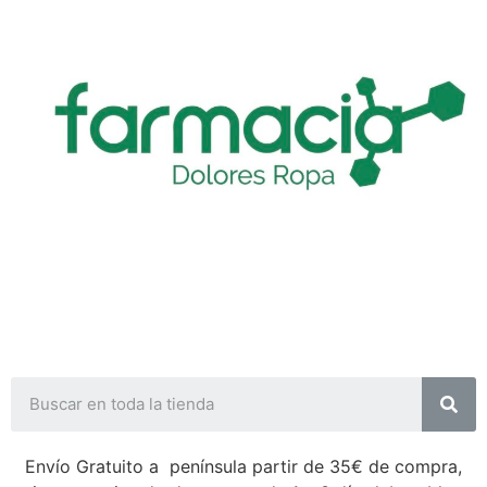
Envío Gratuito a península partir de 35€ de compra,