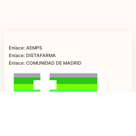
Enlace: AEMPS
Enlace: DISTAFARMA
Enlace: COMUNIDAD DE MADRID