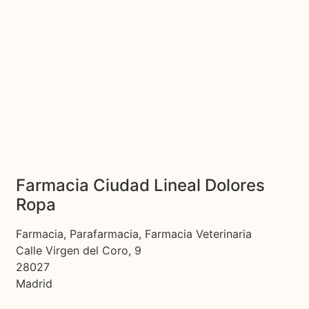
Farmacia Ciudad Lineal Dolores
Ropa
Farmacia, Parafarmacia, Farmacia Veterinaria
Calle Virgen del Coro, 9
28027
Madrid