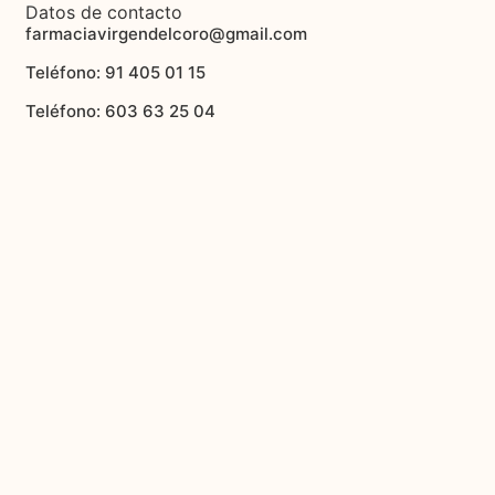
Datos de contacto
farmaciavirgendelcoro@gmail.com
Teléfono: 91 405 01 15
Teléfono: 603 63 25 04