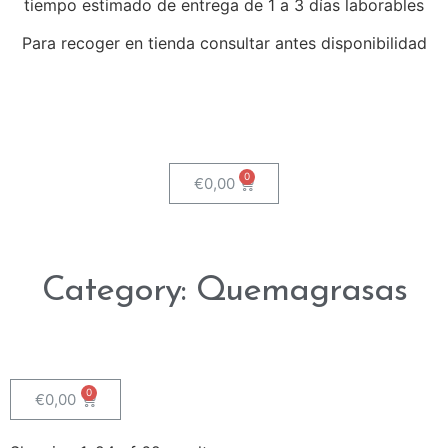
tiempo estimado de entrega de 1 a 3 días laborables
Para recoger en tienda consultar antes disponibilidad
€
0,00
Category: Quemagrasas
€
0,00