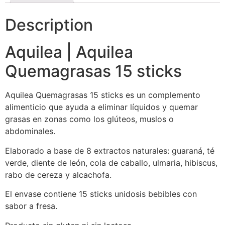
Description
Aquilea | Aquilea
Quemagrasas 15 sticks
Aquilea Quemagrasas 15 sticks es un complemento
alimenticio que ayuda a eliminar líquidos y quemar
grasas en zonas como los glúteos, muslos o
abdominales.
Elaborado a base de 8 extractos naturales: guaraná, té
verde, diente de león, cola de caballo, ulmaria, hibiscus,
rabo de cereza y alcachofa.
El envase contiene 15 sticks unidosis bebibles con
sabor a fresa.