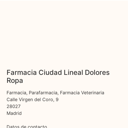
Farmacia Ciudad Lineal Dolores
Ropa
Farmacia, Parafarmacia, Farmacia Veterinaria
Calle Virgen del Coro, 9
28027
Madrid
Datos de contacto