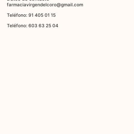
farmaciavirgendelcoro@gmail.com
Teléfono: 91 405 01 15
Teléfono: 603 63 25 04