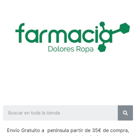
Envío Gratuito a península partir de 35€ de compra,