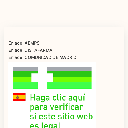
Enlace: AEMPS
Enlace: DISTAFARMA
Enlace: COMUNIDAD DE MADRID