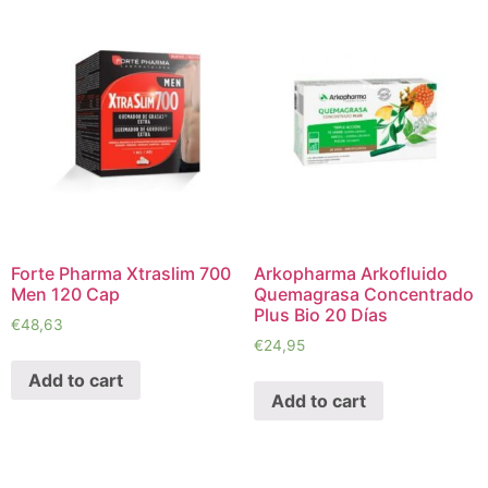
Forte Pharma Xtraslim 700
Arkopharma Arkofluido
Men 120 Cap
Quemagrasa Concentrado
Plus Bio 20 Días
€
48,63
€
24,95
Add to cart
Add to cart