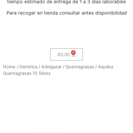
tiempo estimado de entrega de 1 a 3 días laborables
Para recoger en tienda consultar antes disponibilidad
€
0,00
Home
/
Dietética
/
Adelgazar
/
Quemagrasas
/ Aquilea
Quemagrasas 15 Sticks