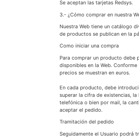
Se aceptan las tarjetas Redsys.
3.- ¿Cómo comprar en nuestra W
Nuestra Web tiene un catálogo di
de productos se publican en la pá
Como iniciar una compra
Para comprar un producto debe p
disponibles en la Web. Conforme 
precios se muestran en euros.
En cada producto, debe introduci
superar la cifra de existencias, 
telefónica o bien por mail, la ca
aceptar el pedido.
Tramitación del pedido
Seguidamente el Usuario podrá tr