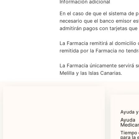
Información adicional
En el caso de que el sistema de p
necesario que el banco emisor es
admitirán pagos con tarjetas que 
La Farmacia remitirá al domicilio
remitida por la Farmacia no tend
La Farmacia únicamente servirá su
Melilla y las Islas Canarias.
Ayuda y
Ayuda
Medica
Tiempo 
para la 