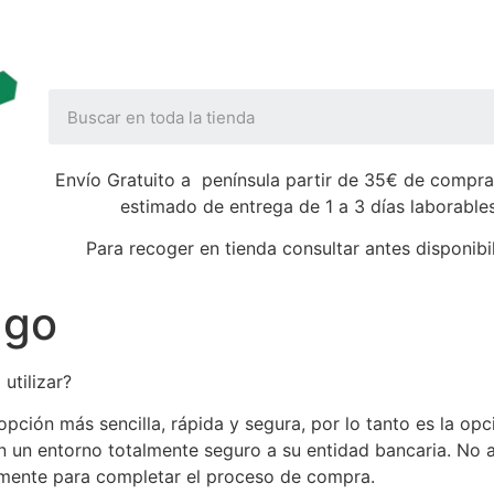
Envío Gratuito a península partir de 35€ de compra
estimado de entrega de 1 a 3 días laborable
Para recoger en tienda consultar antes disponibi
ago
utilizar?
a opción más sencilla, rápida y segura, por lo tanto es la 
 en un entorno totalmente seguro a su entidad bancaria. 
amente para completar el proceso de compra.