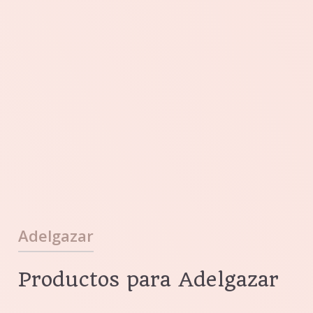
Adelgazar
Productos para Adelgazar