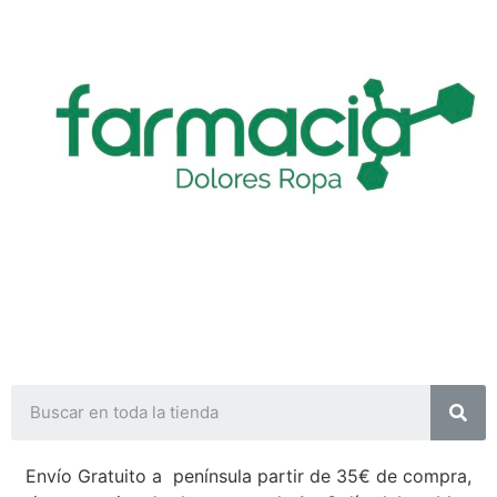
Envío Gratuito a península partir de 35€ de compra,