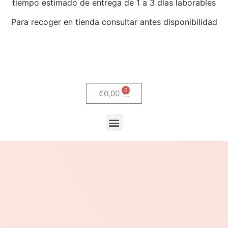
tiempo estimado de entrega de 1 a 3 días laborables
Para recoger en tienda consultar antes disponibilidad
€
0,00