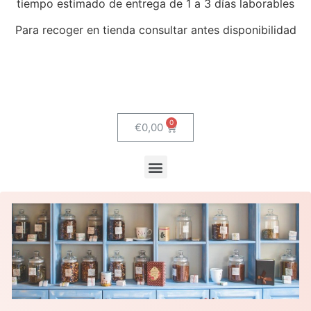
tiempo estimado de entrega de 1 a 3 días laborables
Para recoger en tienda consultar antes disponibilidad
€
0,00