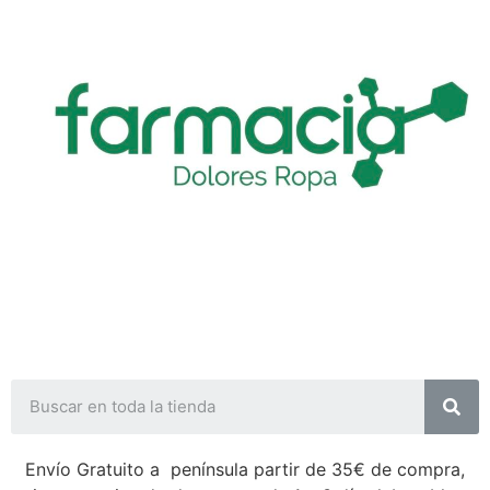
Envío Gratuito a península partir de 35€ de compra,