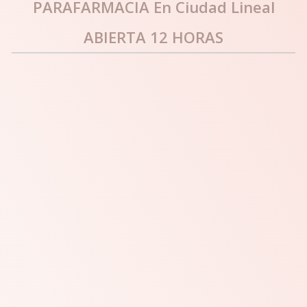
PARAFARMACIA En Ciudad Lineal
ABIERTA 12 HORAS