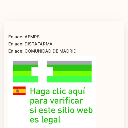
Enlace: AEMPS
Enlace: DISTAFARMA
Enlace: COMUNIDAD DE MADRID