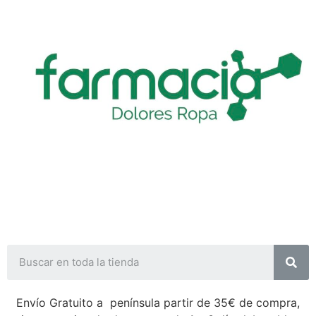
Envío Gratuito a península partir de 35€ de compra,