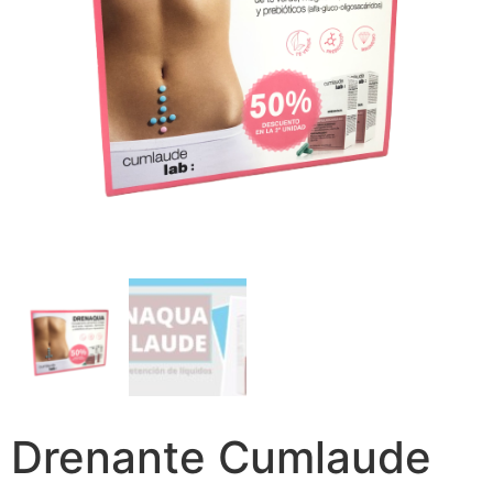
Drenante Cumlaude