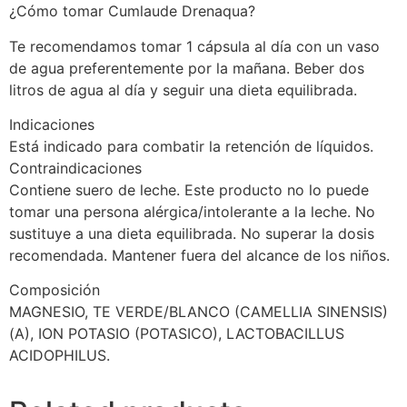
¿Cómo tomar Cumlaude Drenaqua?
Te recomendamos tomar 1 cápsula al día con un vaso
de agua preferentemente por la mañana. Beber dos
litros de agua al día y seguir una dieta equilibrada.
Indicaciones
Está indicado para combatir la retención de líquidos.
Contraindicaciones
Contiene suero de leche. Este producto no lo puede
tomar una persona alérgica/intolerante a la leche. No
sustituye a una dieta equilibrada. No superar la dosis
recomendada. Mantener fuera del alcance de los niños.
Composición
MAGNESIO, TE VERDE/BLANCO (CAMELLIA SINENSIS)
(A), ION POTASIO (POTASICO), LACTOBACILLUS
ACIDOPHILUS.