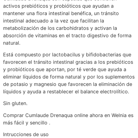
activos prebióticos y probióticos que ayudan a
mantener una flora intestinal benéfica, un tránsito
intestinal adecuado a la vez que facilitan la
metabolización de los carbohidratos y activan la
absorción de vitaminas en el tracto digestivo de forma
natural.
Está compuesto por lactobacilus y bifidobacterias que
favorecen el tránsito intestinal gracias a los prebióticos
y probióticos que aportan, por té verde que ayuda a
eliminar líquidos de forma natural y por los suplementos
de potasio y magnesio que favorecen la eliminación de
líquidos y ayuda a restablecer el balance electrolítico.
Sin gluten.
Comprar Cumlaude Drenaqua online ahora en Welnia es
más fácil y sencillo .
Intrucciones de uso