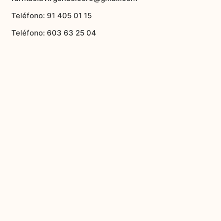
Teléfono: 91 405 01 15
Teléfono: 603 63 25 04