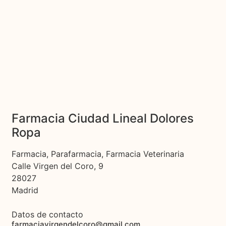
Farmacia Ciudad Lineal Dolores
Ropa
Farmacia, Parafarmacia, Farmacia Veterinaria
Calle Virgen del Coro, 9
28027
Madrid
Datos de contacto
farmaciavirgendelcoro@gmail.com