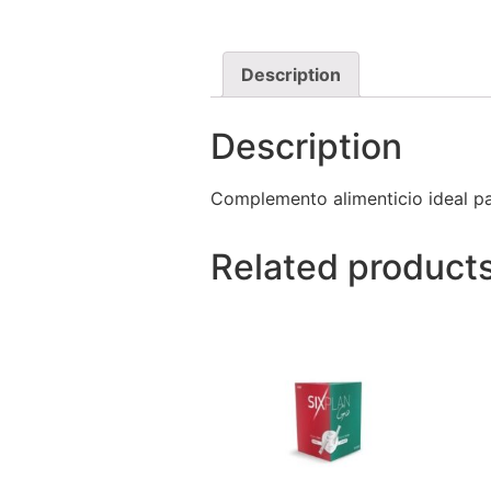
Description
Description
Complemento alimenticio ideal p
Related product