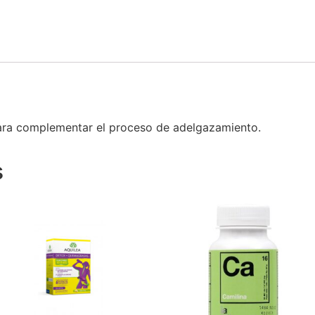
ara complementar el proceso de adelgazamiento.
s