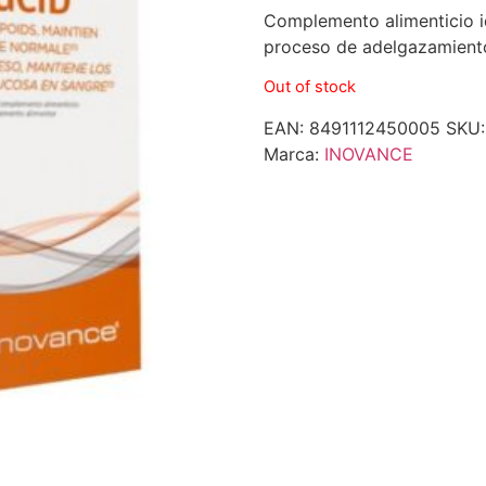
Complemento alimenticio i
proceso de adelgazamient
Out of stock
EAN:
8491112450005
SKU
Marca:
INOVANCE