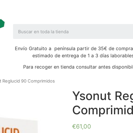
Envío Gratuito a península partir de 35€ de compra
estimado de entrega de 1 a 3 días laborable
Para recoger en tienda consultar antes disponibi
t Reglucid 90 Comprimidos
Ysonut Re
Comprimi
€
61,00