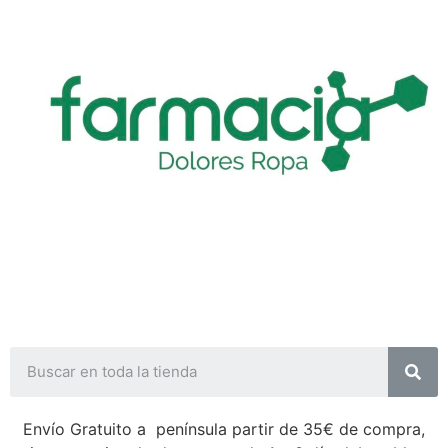
Envío Gratuito a península partir de 35€ de compra,