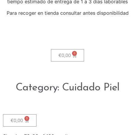
tiempo estimado de entrega de 1 a 3 días laborables
Para recoger en tienda consultar antes disponibilidad
€
0,00
Category: Cuidado Piel
€
0,00