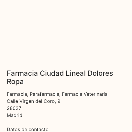
Farmacia Ciudad Lineal Dolores
Ropa
Farmacia, Parafarmacia, Farmacia Veterinaria
Calle Virgen del Coro, 9
28027
Madrid
Datos de contacto