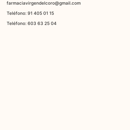
farmaciavirgendelcoro@gmail.com
Teléfono: 91 405 01 15
Teléfono: 603 63 25 04