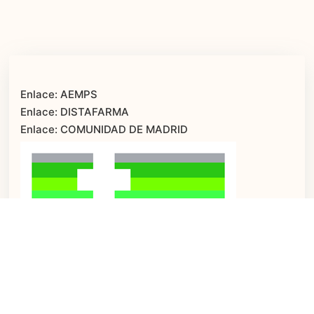
Enlace: AEMPS
Enlace: DISTAFARMA
Enlace: COMUNIDAD DE MADRID