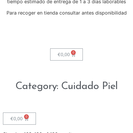
tiempo estimado de entrega de 1 a 3 días laborables
Para recoger en tienda consultar antes disponibilidad
€
0,00
Category: Cuidado Piel
€
0,00