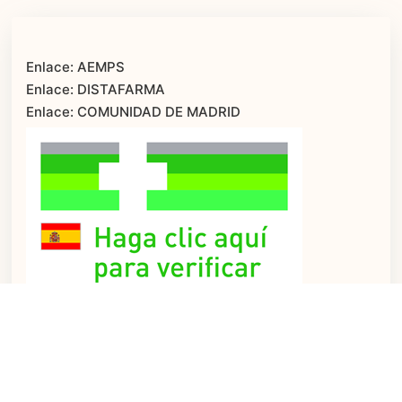
Enlace: AEMPS
Enlace: DISTAFARMA
Enlace: COMUNIDAD DE MADRID