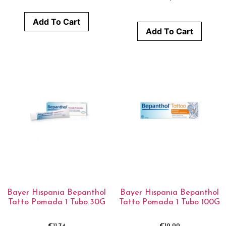
Add To Cart
Add To Cart
Bayer Hispania Bepanthol
Bayer Hispania Bepanthol
Tatto Pomada 1 Tubo 30G
Tatto Pomada 1 Tubo 100G