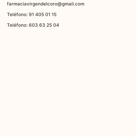
farmaciavirgendelcoro@gmail.com
Teléfono: 91 405 01 15
Teléfono: 603 63 25 04