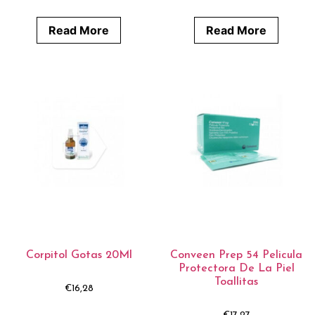
Read More
Read More
Corpitol Gotas 20Ml
Conveen Prep 54 Pelicula
Protectora De La Piel
Toallitas
€
16,28