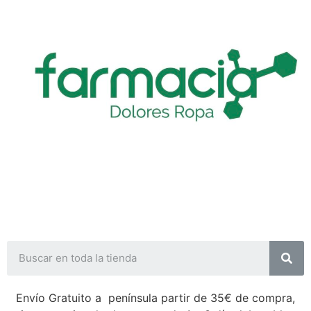
Envío Gratuito a península partir de 35€ de compra,