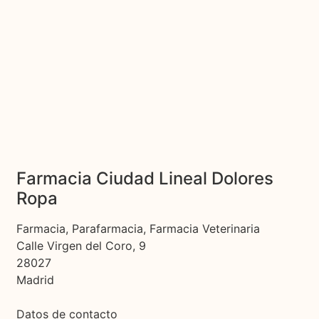
Farmacia Ciudad Lineal Dolores
Ropa
Farmacia, Parafarmacia, Farmacia Veterinaria
Calle Virgen del Coro, 9
28027
Madrid
Datos de contacto