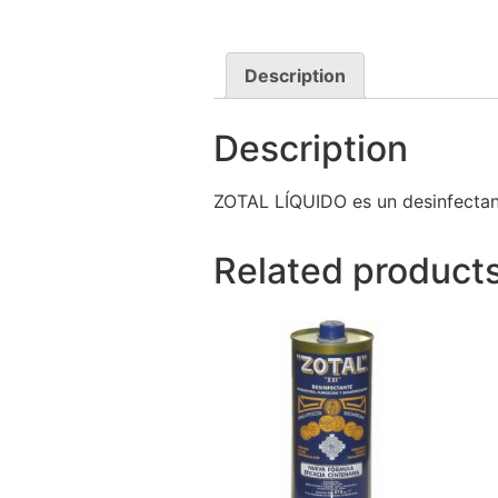
Description
Description
ZOTAL LÍQUIDO es un desinfectant
Related product