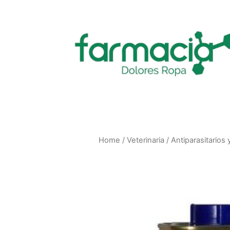
Home
/
Veterinaria
/
Antiparasitarios 