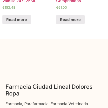
Vainilla 24X125Ml.
Comprimidos
€
153,48
€
61,00
Read more
Read more
Farmacia Ciudad Lineal Dolores
Ropa
Farmacia, Parafarmacia, Farmacia Veterinaria