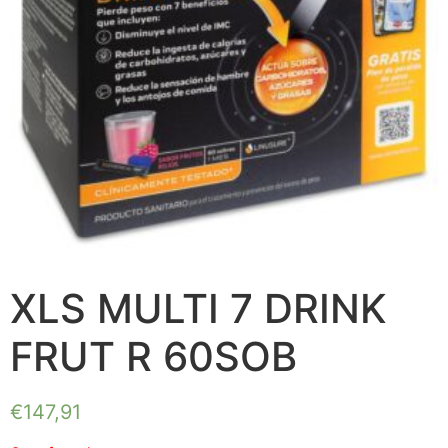
XLS MULTI 7 DRINK
FRUT R 60SOB
€
147,91