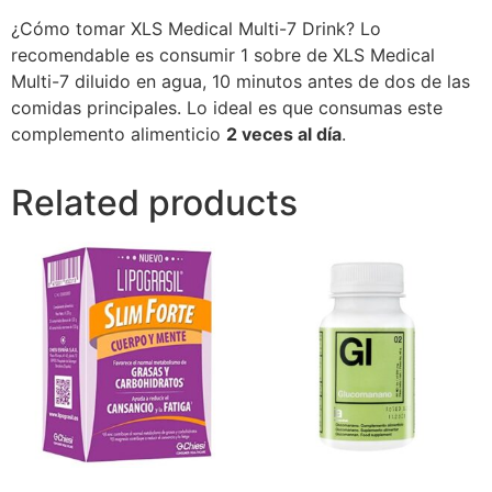
¿Cómo tomar XLS Medical Multi-7 Drink? Lo
recomendable es consumir 1 sobre de XLS Medical
Multi-7 diluido en agua, 10 minutos antes de dos de las
comidas principales. Lo ideal es que consumas este
complemento alimenticio
2 veces al día
.
Related products