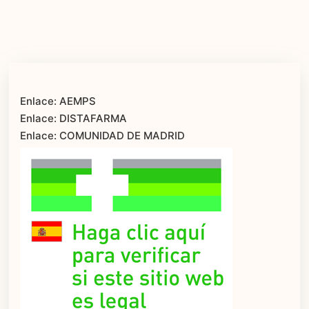
Enlace: AEMPS
Enlace: DISTAFARMA
Enlace: COMUNIDAD DE MADRID