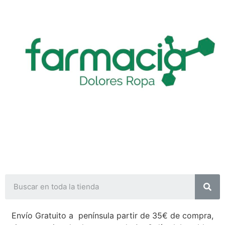
Envío Gratuito a península partir de 35€ de compra,