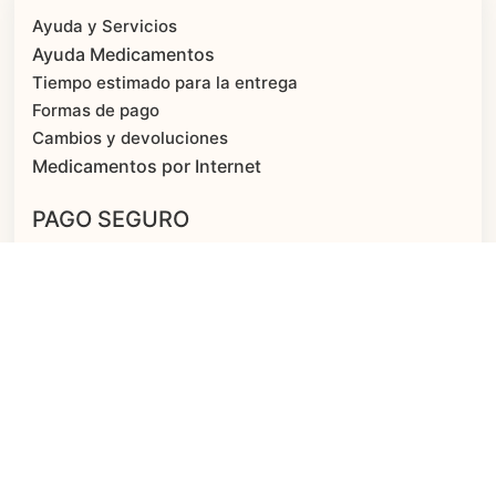
Ayuda y Servicios
Ayuda Medicamentos
Tiempo estimado para la entrega
Formas de pago
Cambios y devoluciones
Medicamentos por Internet
PAGO SEGURO