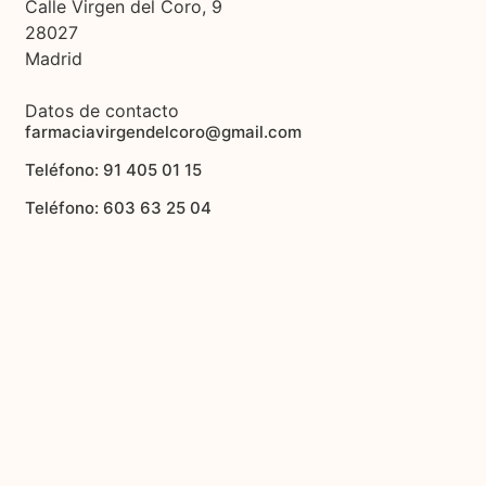
Calle Virgen del Coro, 9
28027
Madrid
Datos de contacto
farmaciavirgendelcoro@gmail.com
Teléfono: 91 405 01 15
Teléfono: 603 63 25 04