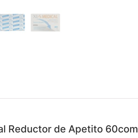
al Reductor de Apetito 60co