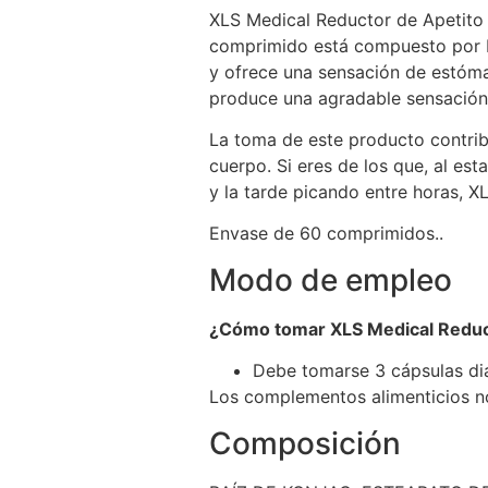
XLS Medical Reductor de Apetito
comprimido está compuesto por Re
y ofrece una sensación de estómag
produce una agradable sensación 
La toma de este producto contrib
cuerpo. Si eres de los que, al es
y la tarde picando entre horas, 
Envase de 60 comprimidos..
Modo de empleo
¿Cómo tomar XLS Medical Reduc
Debe tomarse 3 cápsulas dia
Los complementos alimenticios no 
Composición