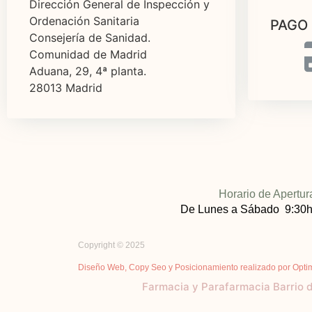
Dirección General de Inspección y
Ordenación Sanitaria
PAGO
Consejería de Sanidad.
Comunidad de Madrid
Aduana, 29, 4ª planta.
28013 Madrid
Horario de Apertur
De Lunes a Sábado 9:30h
Copyright © 2025
Diseño Web, Copy Seo y Posicionamiento realizado por Opti
Farmacia y Parafarmacia Barrio 