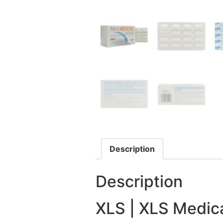
Description
Description
XLS | XLS Medic