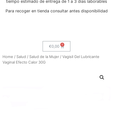
tiempo estimado de entrega de 1 a 3 días laborables
Para recoger en tienda consultar antes disponibilidad
€
0,00
Home
/
Salud
/
Salud de la Mujer
/ Vagisil Gel Lubricante
Vaginal Efecto Calor 30G