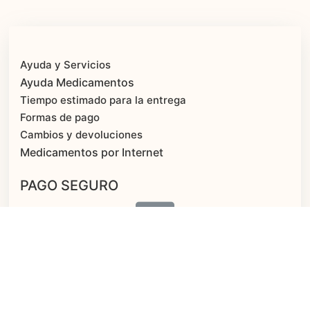
Ayuda y Servicios
Ayuda Medicamentos
Tiempo estimado para la entrega
Formas de pago
Cambios y devoluciones
Medicamentos por Internet
PAGO SEGURO