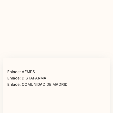
Enlace: AEMPS
Enlace: DISTAFARMA
Enlace: COMUNIDAD DE MADRID