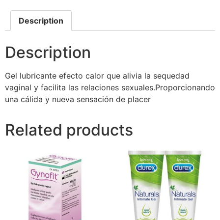
Description
Description
Gel lubricante efecto calor que alivia la sequedad
vaginal y facilita las relaciones sexuales.Proporcionando
una cálida y nueva sensación de placer
Related products