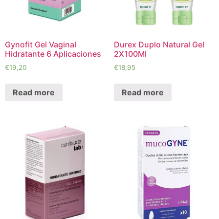
Gynofit Gel Vaginal
Durex Duplo Natural Gel
Hidratante 6 Aplicaciones
2X100Ml
€
19,20
€
18,95
Read more
Read more