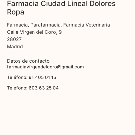
Farmacia Ciudad Lineal Dolores
Ropa
Farmacia, Parafarmacia, Farmacia Veterinaria
Calle Virgen del Coro, 9
28027
Madrid
Datos de contacto
farmaciavirgendelcoro@gmail.com
Teléfono: 91 405 01 15
Teléfono: 603 63 25 04