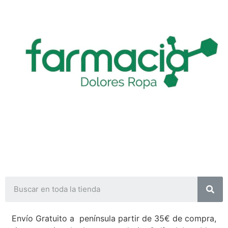
Envío Gratuito a península partir de 35€ de compra,