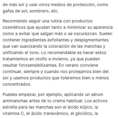
de más sol y usar otros medios de protección, como
gafas de sol, sombrero, etc.
Recomiendo seguir una rutina con productos
cosméticos que ayudan tanto a minimizar su aparencia
como a evitar que salgan más o se oscurezcan. Suelen
contener ingredientes exfoliantes y despigmentantes
que van suavizando la coloración de las manchas y
unificando el tono. Lo recomendable es hacer estos
tratamientos en otoño e invierno, ya que pueden
resultar fotosensibilizantes. En verano conviene
continuar, siempre y cuando nos protejamos bien del
sol y usemos productos que toleremos bien o menos
concentrados.
Puedes empezar, por ejemplo, aplicando un sérum
antimanchas antes de tu crema habitual. Los activos
estrella para las manchas son el ácido kójico, la
vitamina C, el ácido tranexámico, el glicólico, la