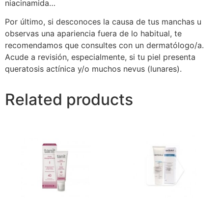
niacinamida…
Por último, si desconoces la causa de tus manchas u
observas una apariencia fuera de lo habitual, te
recomendamos que consultes con un dermatólogo/a.
Acude a revisión, especialmente, si tu piel presenta
queratosis actínica y/o muchos nevus (lunares).
Related products