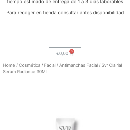
tiempo estimado de entrega de 1 a 3 días laborables
Para recoger en tienda consultar antes disponibilidad
€
0,00
Home
/
Cosmética
/
Facial
/
Antimanchas Facial
/ Svr Clairial
Serúm Radiance 30Ml