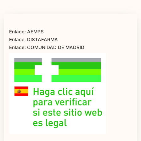
Enlace: AEMPS
Enlace: DISTAFARMA
Enlace: COMUNIDAD DE MADRID