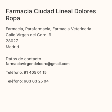
Farmacia Ciudad Lineal Dolores
Ropa
Farmacia, Parafarmacia, Farmacia Veterinaria
Calle Virgen del Coro, 9
28027
Madrid
Datos de contacto
farmaciavirgendelcoro@gmail.com
Teléfono: 91 405 01 15
Teléfono: 603 63 25 04