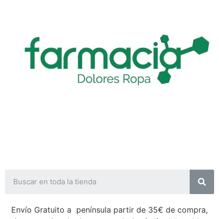
Envío Gratuito a península partir de 35€ de compra,