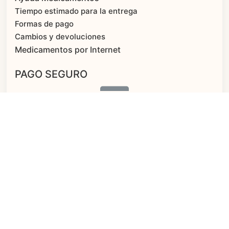
Tiempo estimado para la entrega
Formas de pago
Cambios y devoluciones
Medicamentos por Internet
PAGO SEGURO