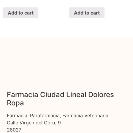
Add to cart
Add to cart
Farmacia Ciudad Lineal Dolores
Ropa
Farmacia, Parafarmacia, Farmacia Veterinaria
Calle Virgen del Coro, 9
28027