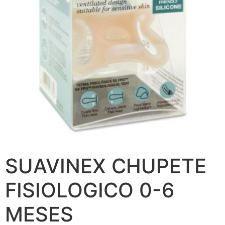
SUAVINEX CHUPETE
FISIOLOGICO 0-6
MESES