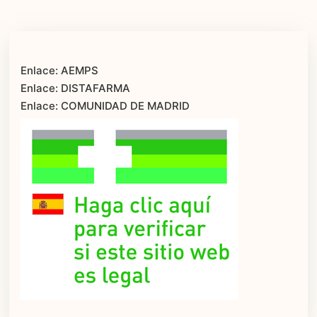
Enlace: AEMPS
Enlace: DISTAFARMA
Enlace: COMUNIDAD DE MADRID