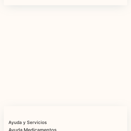
Ayuda y Servicios
Ayuda Medicamentos