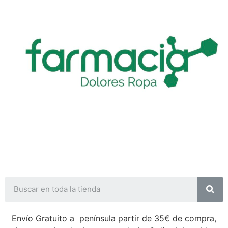
Envío Gratuito a península partir de 35€ de compra,