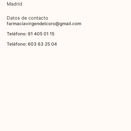
Madrid
Datos de contacto
farmaciavirgendelcoro@gmail.com
Teléfono: 91 405 01 15
Teléfono: 603 63 25 04