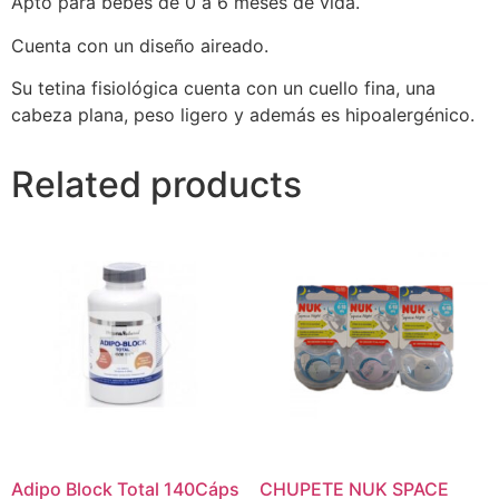
Apto para bebés de 0 a 6 meses de vida.
Cuenta con un diseño aireado.
Su tetina fisiológica cuenta con un cuello fina, una
cabeza plana, peso ligero y además es hipoalergénico.
Related products
Adipo Block Total 140Cáps
CHUPETE NUK SPACE