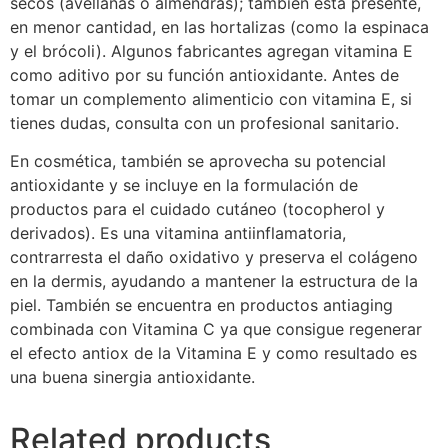
secos (avellanas o almendras); también está presente,
en menor cantidad, en las hortalizas (como la espinaca
y el brócoli). Algunos fabricantes agregan vitamina E
como aditivo por su función antioxidante. Antes de
tomar un complemento alimenticio con vitamina E, si
tienes dudas, consulta con un profesional sanitario.
En cosmética, también se aprovecha su potencial
antioxidante y se incluye en la formulación de
productos para el cuidado cutáneo (tocopherol y
derivados). Es una vitamina antiinflamatoria,
contrarresta el daño oxidativo y preserva el colágeno
en la dermis, ayudando a mantener la estructura de la
piel. También se encuentra en productos antiaging
combinada con Vitamina C ya que consigue regenerar
el efecto antiox de la Vitamina E y como resultado es
una buena sinergia antioxidante.
Related products