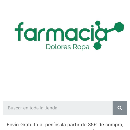
Envío Gratuito a península partir de 35€ de compra,