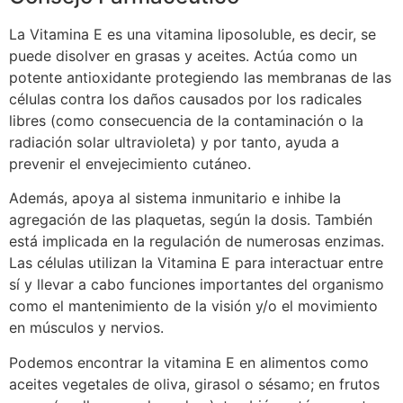
La Vitamina E es una vitamina liposoluble, es decir, se
puede disolver en grasas y aceites. Actúa como un
potente antioxidante protegiendo las membranas de las
células contra los daños causados por los radicales
libres (como consecuencia de la contaminación o la
radiación solar ultravioleta) y por tanto, ayuda a
prevenir el envejecimiento cutáneo.
Además, apoya al sistema inmunitario e inhibe la
agregación de las plaquetas, según la dosis. También
está implicada en la regulación de numerosas enzimas.
Las células utilizan la Vitamina E para interactuar entre
sí y llevar a cabo funciones importantes del organismo
como el mantenimiento de la visión y/o el movimiento
en músculos y nervios.
Podemos encontrar la vitamina E en alimentos como
aceites vegetales de oliva, girasol o sésamo; en frutos