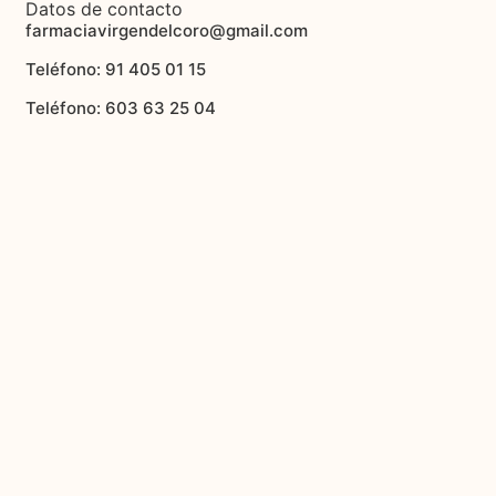
Datos de contacto
farmaciavirgendelcoro@gmail.com
Teléfono: 91 405 01 15
Teléfono: 603 63 25 04