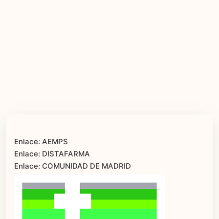
Enlace: AEMPS
Enlace: DISTAFARMA
Enlace: COMUNIDAD DE MADRID