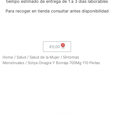
tiempo estimado de entrega de 1 a 3 días laborables
Para recoger en tienda consultar antes disponibilidad
€
0,00
Home
/
Salud
/
Salud de la Mujer
/
Síntomas
Menstruales
/ Sotya Onagra Y Borraja 700Mg 110 Perlas