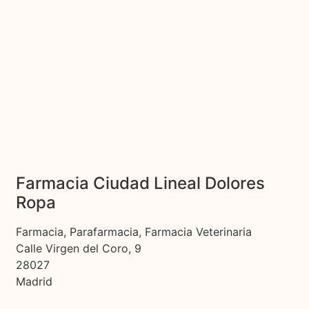
Farmacia Ciudad Lineal Dolores
Ropa
Farmacia, Parafarmacia, Farmacia Veterinaria
Calle Virgen del Coro, 9
28027
Madrid