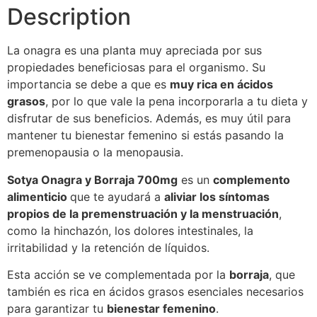
Description
La onagra es una planta muy apreciada por sus
propiedades beneficiosas para el organismo. Su
importancia se debe a que es
muy rica en ácidos
grasos
, por lo que vale la pena incorporarla a tu dieta y
disfrutar de sus beneficios. Además, es muy útil para
mantener tu bienestar femenino si estás pasando la
premenopausia o la menopausia.
Sotya Onagra y Borraja 700mg
es un
complemento
alimenticio
que te ayudará a
aliviar los síntomas
propios de la premenstruación y la menstruación
,
como la hinchazón, los dolores intestinales, la
irritabilidad y la retención de líquidos.
Esta acción se ve complementada por la
borraja
, que
también es rica en ácidos grasos esenciales necesarios
para garantizar tu
bienestar femenino
.