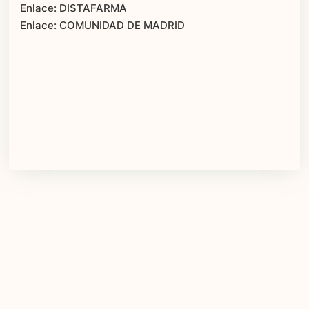
Enlace: DISTAFARMA
Enlace: COMUNIDAD DE MADRID