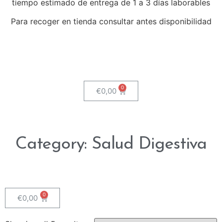
tiempo estimado de entrega de 1 a 3 días laborables
Para recoger en tienda consultar antes disponibilidad
€
0,00
Category: Salud Digestiva
€
0,00