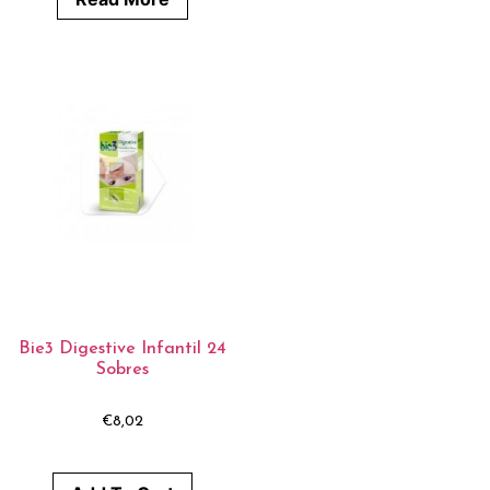
Bie3 Digestive Infantil 24
Sobres
€
8,02