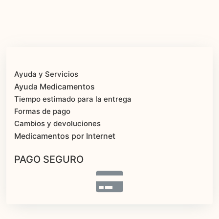
Ayuda y Servicios
Ayuda Medicamentos
Tiempo estimado para la entrega
Formas de pago
Cambios y devoluciones
Medicamentos por Internet
PAGO SEGURO