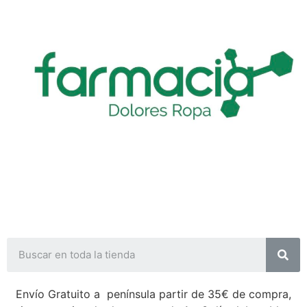
Envío Gratuito a península partir de 35€ de compra,