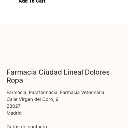
Add To Cart
Farmacia Ciudad Lineal Dolores
Ropa
Farmacia, Parafarmacia, Farmacia Veterinaria
Calle Virgen del Coro, 9
28027
Madrid
Datos de contacto