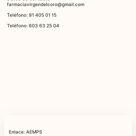
farmaciavirgendelcoro@gmail.com
Teléfono: 91 405 01 15
Teléfono: 603 63 25 04
Enlace: AEMPS