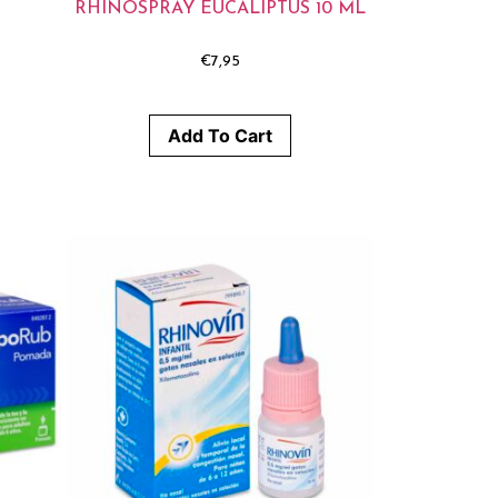
RHINOSPRAY EUCALIPTUS 10 ML
€
7,95
Add To Cart