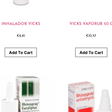
INHALADOR VICKS
VICKS VAPORUB 50 
€
6,81
€
10,57
Add To Cart
Add To Cart