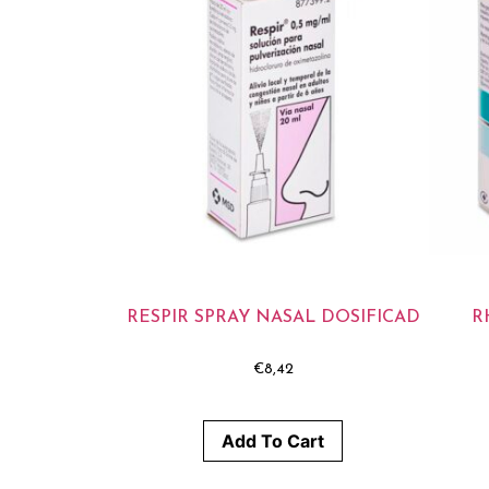
RESPIR SPRAY NASAL DOSIFICAD
R
€
8,42
Add To Cart