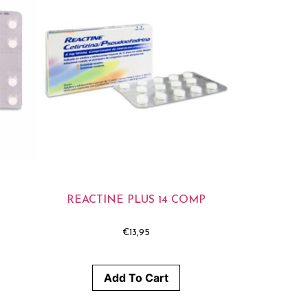
REACTINE PLUS 14 COMP
€
13,95
Add To Cart