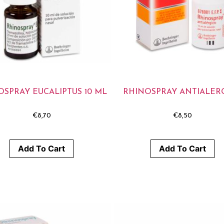
OSPRAY EUCALIPTUS 10 ML
RHINOSPRAY ANTIALER
€
8,70
€
8,50
Add To Cart
Add To Cart