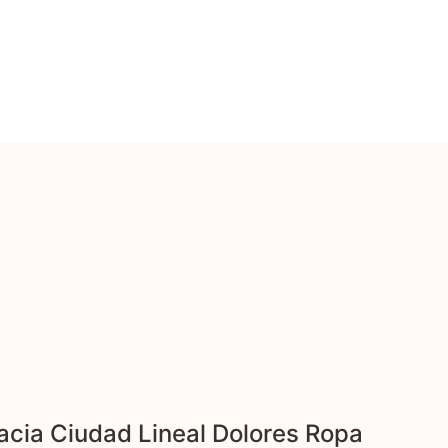
cia Ciudad Lineal Dolores Ropa