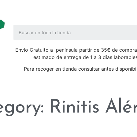
Envío Gratuito a península partir de 35€ de compra
estimado de entrega de 1 a 3 días laborable
Para recoger en tienda consultar antes disponibi
gory: Rinitis Alé