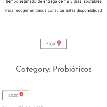
tiempo estimado de entrega de 1 a 3 días laborables
Para recoger en tienda consultar antes disponibilidad
€
0,00
Category: Probióticos
€
0,00