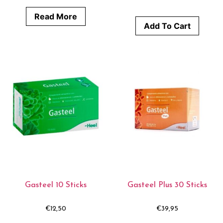
Read More
Add To Cart
Gasteel 10 Sticks
Gasteel Plus 30 Sticks
€
12,50
€
39,95