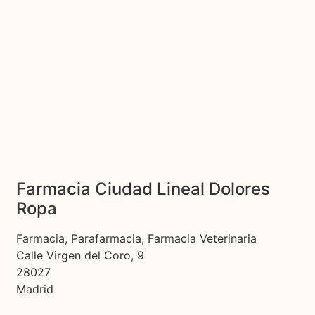
Farmacia Ciudad Lineal Dolores
Ropa
Farmacia, Parafarmacia, Farmacia Veterinaria
Calle Virgen del Coro, 9
28027
Madrid