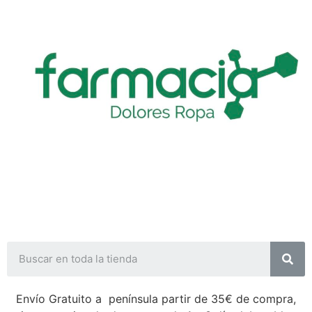
Envío Gratuito a península partir de 35€ de compra,