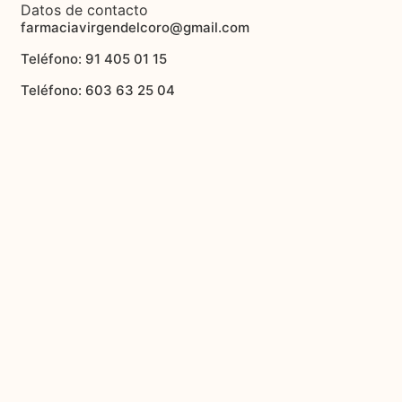
Datos de contacto
farmaciavirgendelcoro@gmail.com
Teléfono: 91 405 01 15
Teléfono: 603 63 25 04