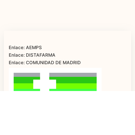
Enlace: AEMPS
Enlace: DISTAFARMA
Enlace: COMUNIDAD DE MADRID