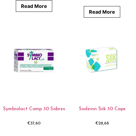
Read More
Read More
Symbiolact Comp 30 Sobres
Sodeinn Siik 30 Caps
€
37,60
€
28,68