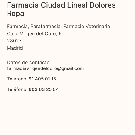
Farmacia Ciudad Lineal Dolores
Ropa
Farmacia, Parafarmacia, Farmacia Veterinaria
Calle Virgen del Coro, 9
28027
Madrid
Datos de contacto
farmaciavirgendelcoro@gmail.com
Teléfono: 91 405 01 15
Teléfono: 603 63 25 04