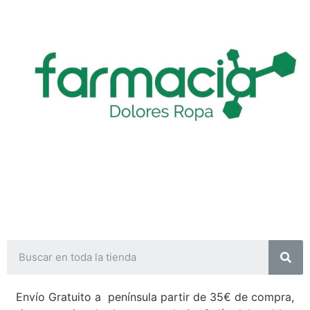
Envío Gratuito a península partir de 35€ de compra,