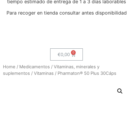
tiempo estimado de entrega de 1 a 3 días laborables
Para recoger en tienda consultar antes disponibilidad
€
0,00
Home
/
Medicamentos
/
Vitaminas, minerales y
suplementos
/
Vitaminas
/ Pharmaton® 50 Plus 30Cáps