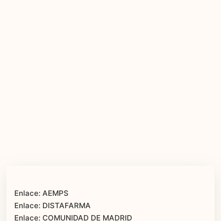
Enlace: AEMPS
Enlace: DISTAFARMA
Enlace: COMUNIDAD DE MADRID