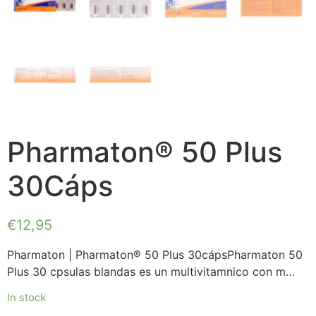
Pharmaton® 50 Plus
30Cáps
€
12,95
Pharmaton | Pharmaton® 50 Plus 30cápsPharmaton 50
Plus 30 cpsulas blandas es un multivitamnico con m…
In stock