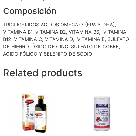
Composición
TRIGLICÉRIDOS ÁCIDOS OMEGA-3 (EPA Y DHA),
VITAMINA B1, VITAMINA B2, VITAMINA B6, VITAMINA
B12, VITAMINA C, VITAMINA D, VITAMINA E, SULFATO
DE HIERRO, ÓXIDO DE CINC, SULFATO DE COBRE,
ÁCIDO FÓLICO Y SELENITO DE SODIO
Related products