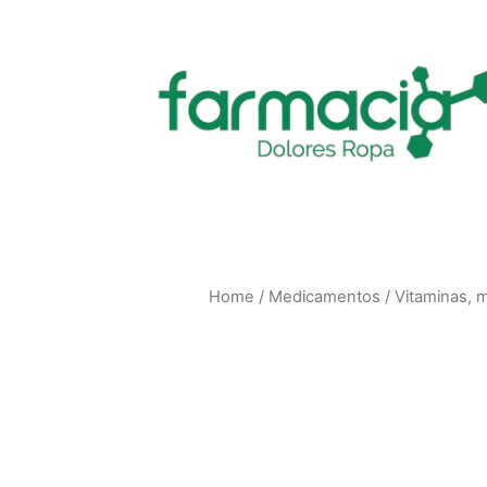
Home
/
Medicamentos
/
Vitaminas, 