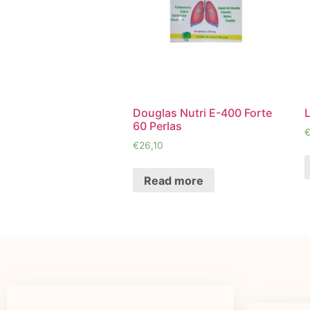
Douglas Nutri E-400 Forte
60 Perlas
€
26,10
Read more