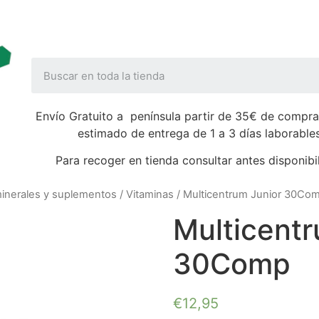
Envío Gratuito a península partir de 35€ de compra
estimado de entrega de 1 a 3 días laborable
Para recoger en tienda consultar antes disponibi
minerales y suplementos
/
Vitaminas
/ Multicentrum Junior 30Co
Multicentr
30Comp
€
12,95