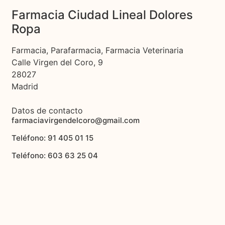
Farmacia Ciudad Lineal Dolores
Ropa
Farmacia, Parafarmacia, Farmacia Veterinaria
Calle Virgen del Coro, 9
28027
Madrid
Datos de contacto
farmaciavirgendelcoro@gmail.com
Teléfono: 91 405 01 15
Teléfono: 603 63 25 04