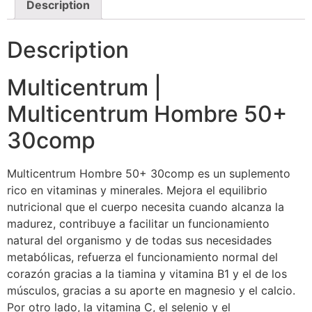
Description
Description
Multicentrum |
Multicentrum Hombre 50+
30comp
Multicentrum Hombre 50+ 30comp es un suplemento
rico en vitaminas y minerales. Mejora el equilibrio
nutricional que el cuerpo necesita cuando alcanza la
madurez, contribuye a facilitar un funcionamiento
natural del organismo y de todas sus necesidades
metabólicas, refuerza el funcionamiento normal del
corazón gracias a la tiamina y vitamina B1 y el de los
músculos, gracias a su aporte en magnesio y el calcio.
Por otro lado, la vitamina C, el selenio y el