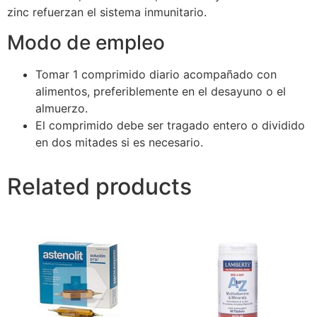
zinc refuerzan el sistema inmunitario.
Modo de empleo
Tomar 1 comprimido diario acompañado con
alimentos, preferiblemente en el desayuno o el
almuerzo.
El comprimido debe ser tragado entero o dividido
en dos mitades si es necesario.
Related products