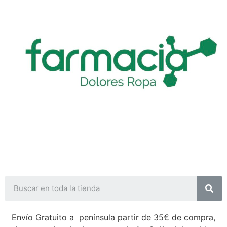
Envío Gratuito a península partir de 35€ de compra,