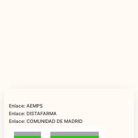
Enlace: AEMPS
Enlace: DISTAFARMA
Enlace: COMUNIDAD DE MADRID