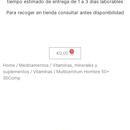
tiempo estimado de entrega de 1 a 3 días laborables
Para recoger en tienda consultar antes disponibilidad
€
0,00
Home
/
Medicamentos
/
Vitaminas, minerales y
suplementos
/
Vitaminas
/ Multicentrum Hombre 50+
30Comp