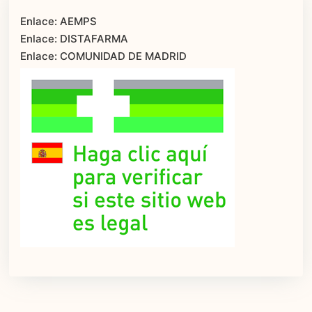
Enlace: AEMPS
Enlace: DISTAFARMA
Enlace: COMUNIDAD DE MADRID