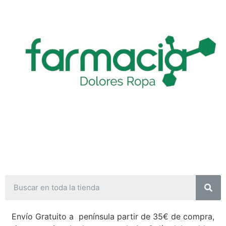
Envío Gratuito a península partir de 35€ de compra,