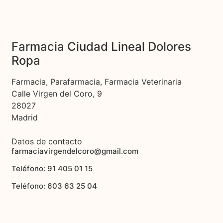
Farmacia Ciudad Lineal Dolores
Ropa
Farmacia, Parafarmacia, Farmacia Veterinaria
Calle Virgen del Coro, 9
28027
Madrid
Datos de contacto
farmaciavirgendelcoro@gmail.com
Teléfono: 91 405 01 15
Teléfono: 603 63 25 04