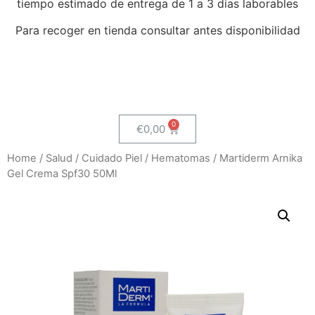
tiempo estimado de entrega de 1 a 3 días laborables
Para recoger en tienda consultar antes disponibilidad
€
0,00
Home
/
Salud
/
Cuidado Piel
/
Hematomas
/ Martiderm Arnika
Gel Crema Spf30 50Ml