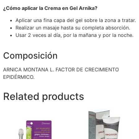
¿Cómo aplicar la Crema en Gel Arnika?
Aplicar una fina capa del gel sobre la zona a tratar.
Realizar un masaje hasta su completa absorción.
Usar 2 veces al día, por la mañana y por la noche.
Composición
ARNICA MONTANA L. FACTOR DE CRECIMIENTO
EPIDÉRMICO.
Related products