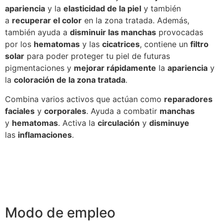
apariencia
y la
elasticidad de la piel
y también
a
recuperar el color
en la zona tratada. Además,
también ayuda a
disminuir las manchas
provocadas
por los
hematomas
y las
cicatrices
, contiene un
filtro
solar
para poder proteger tu piel de futuras
pigmentaciones y
mejorar rápidamente
la
apariencia
y
la
coloración de la zona tratada
.
Combina varios activos que actúan como
reparadores
faciales
y
corporales
. Ayuda a combatir
manchas
y
hematomas
. Activa la
circulación
y
disminuye
las
inflamaciones
.
Modo de empleo