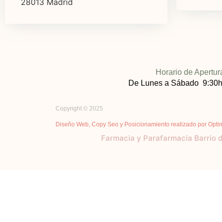
28013 Madrid
Horario de Apertur
De Lunes a Sábado 9:30h
Copyright © 2025
Diseño Web, Copy Seo y Posicionamiento realizado por Opti
Farmacia y Parafarmacia Barrio 