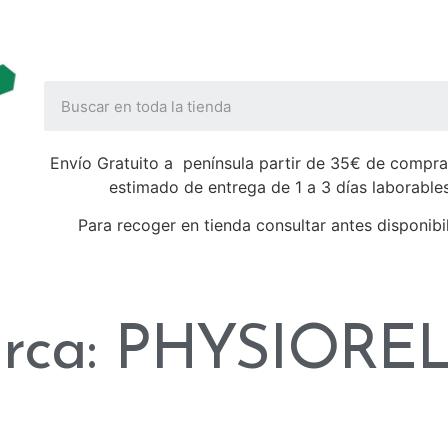
Envío Gratuito a península partir de 35€ de compra
estimado de entrega de 1 a 3 días laborable
Para recoger en tienda consultar antes disponibi
rca: PHYSIORE