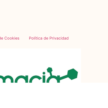
 de Cookies
Política de Privacidad