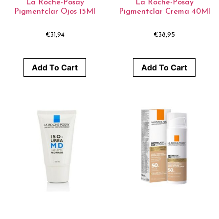
La Roche-Posay
La Roche-Posay
Pigmentclar Ojos 15Ml
Pigmentclar Crema 40Ml
€
31,94
€
38,95
Add To Cart
Add To Cart