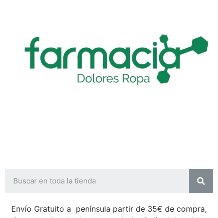
Envío Gratuito a península partir de 35€ de compra,