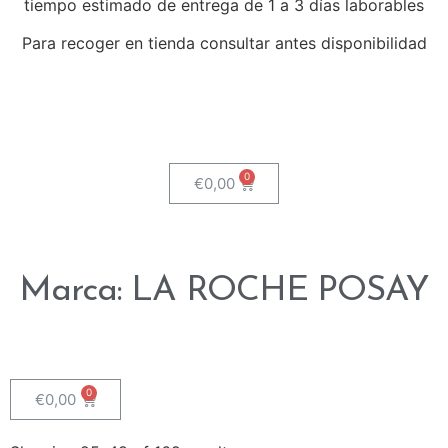
tiempo estimado de entrega de 1 a 3 días laborables
Para recoger en tienda consultar antes disponibilidad
€
0,00
Marca: LA ROCHE POSAY
€
0,00