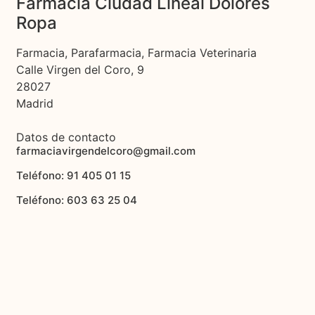
Farmacia Ciudad Lineal Dolores
Ropa
Farmacia, Parafarmacia, Farmacia Veterinaria
Calle Virgen del Coro, 9
28027
Madrid
Datos de contacto
farmaciavirgendelcoro@gmail.com
Teléfono: 91 405 01 15
Teléfono: 603 63 25 04