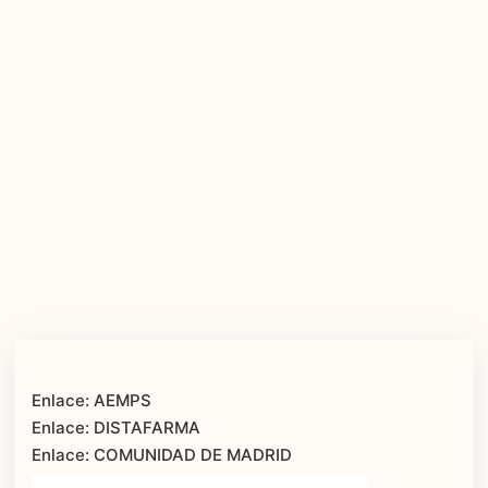
Enlace: AEMPS
Enlace: DISTAFARMA
Enlace: COMUNIDAD DE MADRID