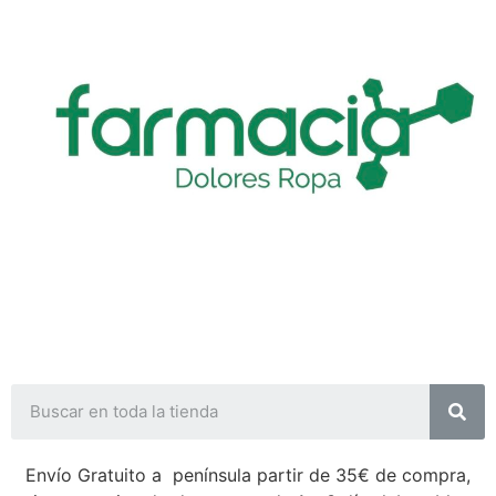
Envío Gratuito a península partir de 35€ de compra,