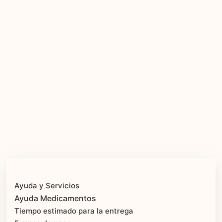
Ayuda y Servicios
Ayuda Medicamentos
Tiempo estimado para la entrega