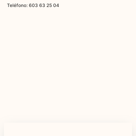
Teléfono: 603 63 25 04