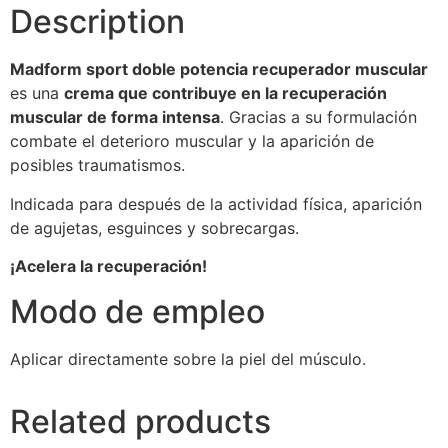
Description
Madform sport doble potencia recuperador muscular
es una
crema que contribuye en la recuperación
muscular de forma intensa
. Gracias a su formulación
combate el deterioro muscular y la aparición de
posibles traumatismos.
Indicada para después de la actividad física, aparición
de agujetas, esguinces y sobrecargas.
¡Acelera la recuperación!
Modo de empleo
Aplicar directamente sobre la piel del músculo.
Related products