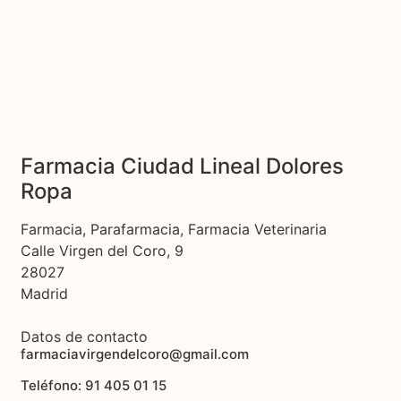
Farmacia Ciudad Lineal Dolores
Ropa
Farmacia, Parafarmacia, Farmacia Veterinaria
Calle Virgen del Coro, 9
28027
Madrid
Datos de contacto
farmaciavirgendelcoro@gmail.com
Teléfono: 91 405 01 15