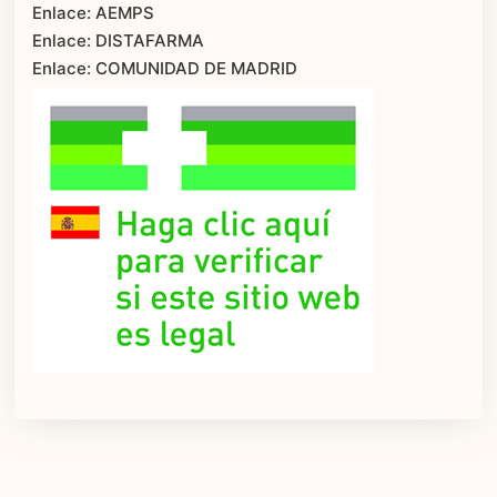
Enlace: AEMPS
Enlace: DISTAFARMA
Enlace: COMUNIDAD DE MADRID