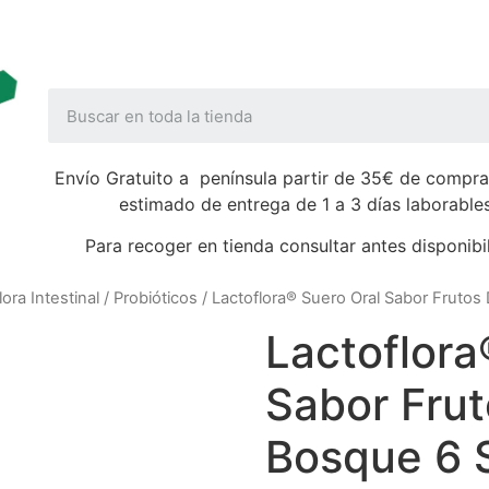
Envío Gratuito a península partir de 35€ de compra
estimado de entrega de 1 a 3 días laborable
Para recoger en tienda consultar antes disponibi
lora Intestinal
/
Probióticos
/ Lactoflora® Suero Oral Sabor Frutos
Lactoflora
Sabor Frut
Bosque 6 