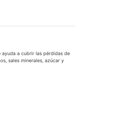
 ayuda a cubrir las pérdidas de
cos, sales minerales, azúcar y