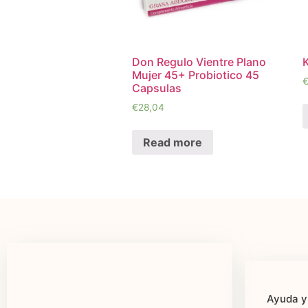
Don Regulo Vientre Plano
Mujer 45+ Probiotico 45
Capsulas
€
28,04
Read more
Ayuda y