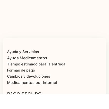
Ayuda y Servicios
Ayuda Medicamentos
Tiempo estimado para la entrega
Formas de pago
Cambios y devoluciones
Medicamentos por Internet
PAGO SEGURO