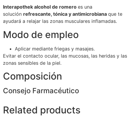
Interapothek alcohol de romero
es una
solución
refrescante, tónica y antimicrobiana
que te
ayudará a relajar las zonas musculares inflamadas.
Modo de empleo
Aplicar mediante friegas y masajes.
Evitar el contacto ocular, las mucosas, las heridas y las
zonas sensibles de la piel.
Composición
Consejo Farmacéutico
Related products