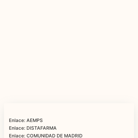
Enlace: AEMPS
Enlace: DISTAFARMA
Enlace: COMUNIDAD DE MADRID