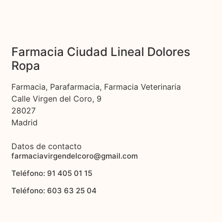
Farmacia Ciudad Lineal Dolores
Ropa
Farmacia, Parafarmacia, Farmacia Veterinaria
Calle Virgen del Coro, 9
28027
Madrid
Datos de contacto
farmaciavirgendelcoro@gmail.com
Teléfono: 91 405 01 15
Teléfono: 603 63 25 04