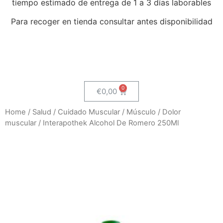
tiempo estimado de entrega de 1 a 3 días laborables
Para recoger en tienda consultar antes disponibilidad
€
0,00
Home
/
Salud
/
Cuidado Muscular
/
Músculo
/
Dolor
muscular
/ Interapothek Alcohol De Romero 250Ml