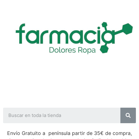
Envío Gratuito a península partir de 35€ de compra,