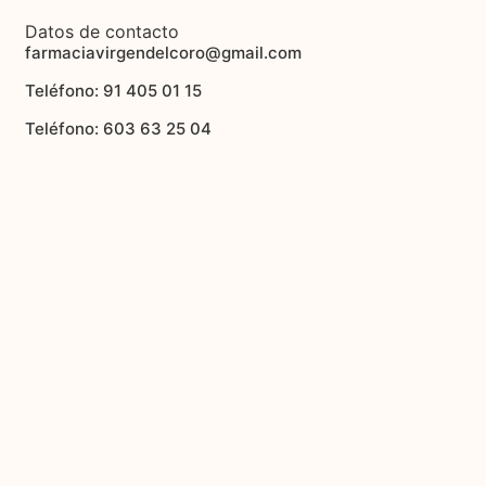
Datos de contacto
farmaciavirgendelcoro@gmail.com
Teléfono: 91 405 01 15
Teléfono: 603 63 25 04