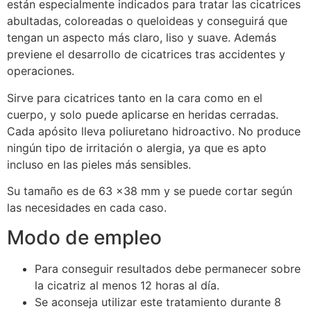
están especialmente indicados para tratar las cicatrices
abultadas, coloreadas o queloideas y conseguirá que
tengan un aspecto más claro, liso y suave. Además
previene el desarrollo de cicatrices tras accidentes y
operaciones.
Sirve para cicatrices tanto en la cara como en el
cuerpo, y solo puede aplicarse en heridas cerradas.
Cada apósito lleva poliuretano hidroactivo. No produce
ningún tipo de irritación o alergia, ya que es apto
incluso en las pieles más sensibles.
Su tamaño es de 63 x38 mm y se puede cortar según
las necesidades en cada caso.
Modo de empleo
Para conseguir resultados debe permanecer sobre
la cicatriz al menos 12 horas al día.
Se aconseja utilizar este tratamiento durante 8