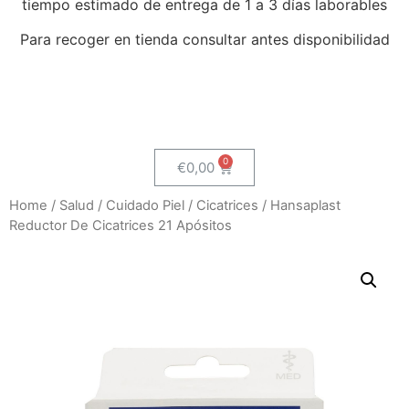
tiempo estimado de entrega de 1 a 3 días laborables
Para recoger en tienda consultar antes disponibilidad
€
0,00
Home
/
Salud
/
Cuidado Piel
/
Cicatrices
/ Hansaplast
Reductor De Cicatrices 21 Apósitos