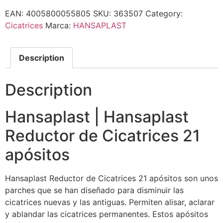
EAN:
4005800055805
SKU:
363507
Category:
Cicatrices
Marca:
HANSAPLAST
Description
Description
Hansaplast | Hansaplast
Reductor de Cicatrices 21
apósitos
Hansaplast Reductor de Cicatrices 21 apósitos son unos
parches que se han diseñado para disminuir las
cicatrices nuevas y las antiguas. Permiten alisar, aclarar
y ablandar las cicatrices permanentes. Estos apósitos