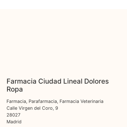
Farmacia Ciudad Lineal Dolores
Ropa
Farmacia, Parafarmacia, Farmacia Veterinaria
Calle Virgen del Coro, 9
28027
Madrid