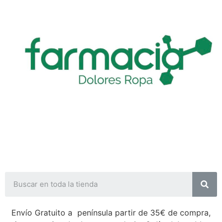
Envío Gratuito a península partir de 35€ de compra,