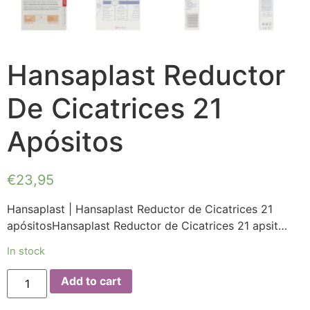
Hansaplast Reductor
De Cicatrices 21
Apósitos
€
23,95
Hansaplast | Hansaplast Reductor de Cicatrices 21
apósitosHansaplast Reductor de Cicatrices 21 apsit…
In stock
Add to cart