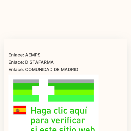
Enlace: AEMPS
Enlace: DISTAFARMA
Enlace: COMUNIDAD DE MADRID