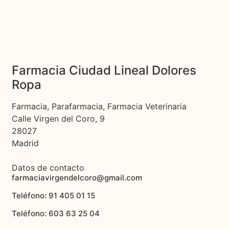
Farmacia Ciudad Lineal Dolores
Ropa
Farmacia, Parafarmacia, Farmacia Veterinaria
Calle Virgen del Coro, 9
28027
Madrid
Datos de contacto
farmaciavirgendelcoro@gmail.com
Teléfono: 91 405 01 15
Teléfono: 603 63 25 04