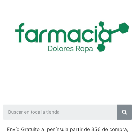
Envío Gratuito a península partir de 35€ de compra,