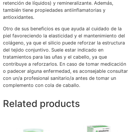
retención de líquidos) y remineralizante. Además,
también tiene propiedades antiinflamatorias y
antioxidantes.
Otro de sus beneficios es que ayuda al cuidado de la
piel favoreciendo la elasticidad y el mantenimiento del
colágeno, ya que el silicio puede reforzar la estructura
del tejido conjuntivo. Suele estar indicado en
tratamientos para las uñas y el cabello, ya que
contribuye a reforzarlos. En caso de tomar medicación
o padecer alguna enfermedad, es aconsejable consultar
con un/a profesional sanitario/a antes de tomar un
complemento con cola de caballo.
Related products