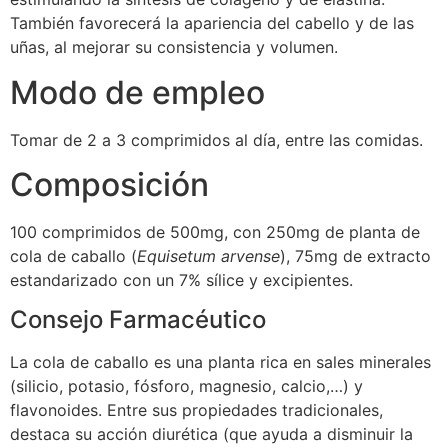
También favorecerá la apariencia del cabello y de las
uñas, al mejorar su consistencia y volumen.
Modo de empleo
Tomar de 2 a 3 comprimidos al día, entre las comidas.
Composición
100 comprimidos de 500mg, con 250mg de planta de
cola de caballo (
Equisetum arvense
), 75mg de extracto
estandarizado con un 7% sílice y excipientes.
Consejo Farmacéutico
La cola de caballo es una planta rica en sales minerales
(silicio, potasio, fósforo, magnesio, calcio,…) y
flavonoides. Entre sus propiedades tradicionales,
destaca su acción diurética (que ayuda a disminuir la