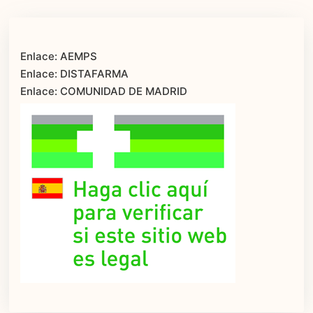
Enlace: AEMPS
Enlace: DISTAFARMA
Enlace: COMUNIDAD DE MADRID