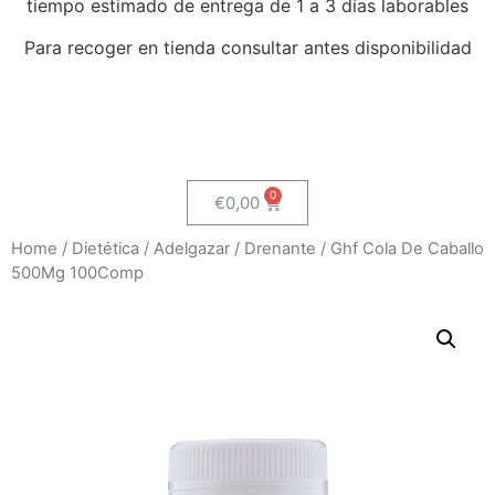
tiempo estimado de entrega de 1 a 3 días laborables
Para recoger en tienda consultar antes disponibilidad
€
0,00
Home
/
Dietética
/
Adelgazar
/
Drenante
/ Ghf Cola De Caballo
500Mg 100Comp