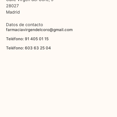
28027
Madrid
Datos de contacto
farmaciavirgendelcoro@gmail.com
Teléfono: 91 405 01 15
Teléfono: 603 63 25 04