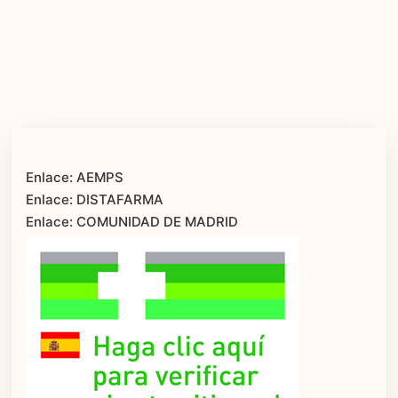
Enlace: AEMPS
Enlace: DISTAFARMA
Enlace: COMUNIDAD DE MADRID