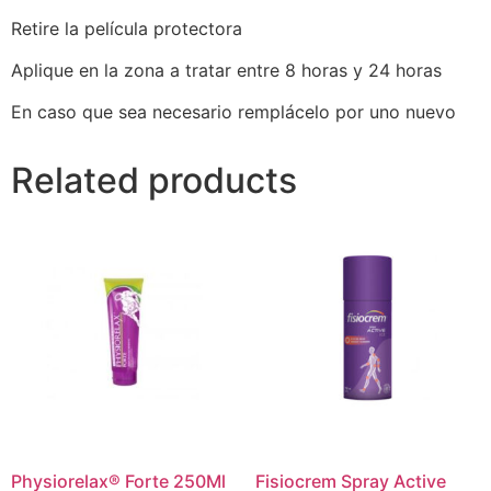
Retire la película protectora
Aplique en la zona a tratar entre 8 horas y 24 horas
En caso que sea necesario remplácelo por uno nuevo
Related products
Physiorelax® Forte 250Ml
Fisiocrem Spray Active