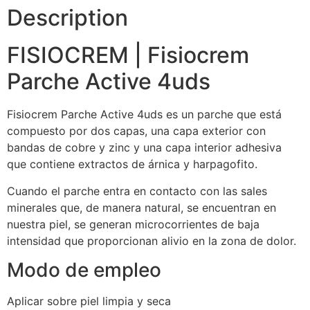
Description
FISIOCREM | Fisiocrem
Parche Active 4uds
Fisiocrem Parche Active 4uds es un parche que está
compuesto por dos capas, una capa exterior con
bandas de cobre y zinc y una capa interior adhesiva
que contiene extractos de árnica y harpagofito.
Cuando el parche entra en contacto con las sales
minerales que, de manera natural, se encuentran en
nuestra piel, se generan microcorrientes de baja
intensidad que proporcionan alivio en la zona de dolor.
Modo de empleo
Aplicar sobre piel limpia y seca