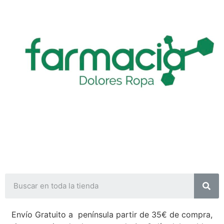
Envío Gratuito a península partir de 35€ de compra,