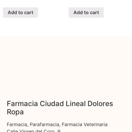
Add to cart
Add to cart
Farmacia Ciudad Lineal Dolores
Ropa
Farmacia, Parafarmacia, Farmacia Veterinaria
Calle Virgen del Coro, 9