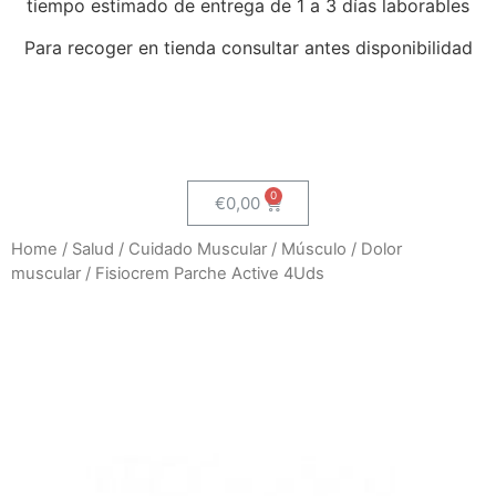
tiempo estimado de entrega de 1 a 3 días laborables
Para recoger en tienda consultar antes disponibilidad
€
0,00
Home
/
Salud
/
Cuidado Muscular
/
Músculo
/
Dolor
muscular
/ Fisiocrem Parche Active 4Uds