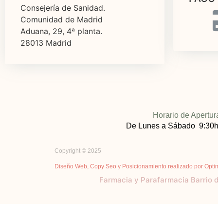
Consejería de Sanidad.
Comunidad de Madrid
Aduana, 29, 4ª planta.
28013 Madrid
Horario de Apertur
De Lunes a Sábado 9:30h
Copyright © 2025
Diseño Web, Copy Seo y Posicionamiento realizado por Opti
Farmacia y Parafarmacia Barrio 