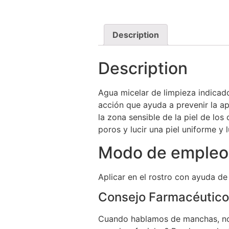
Description
Description
Agua micelar de limpieza indicado 
acción que ayuda a prevenir la ap
la zona sensible de la piel de los 
poros y lucir una piel uniforme y 
Modo de empleo
Aplicar en el rostro con ayuda de
Consejo Farmacéutico
Cuando hablamos de manchas, nos 