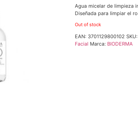
Agua micelar de limpieza i
Diseñada para limpiar el ro
Out of stock
EAN:
3701129800102
SKU
Facial
Marca:
BIODERMA