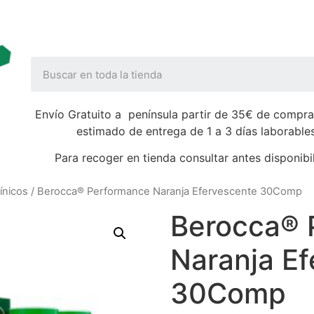
Envío Gratuito a península partir de 35€ de compra
estimado de entrega de 1 a 3 días laborable
Para recoger en tienda consultar antes disponibi
ínicos
/ Berocca® Performance Naranja Efervescente 30Comp
Berocca® 
Naranja E
30Comp