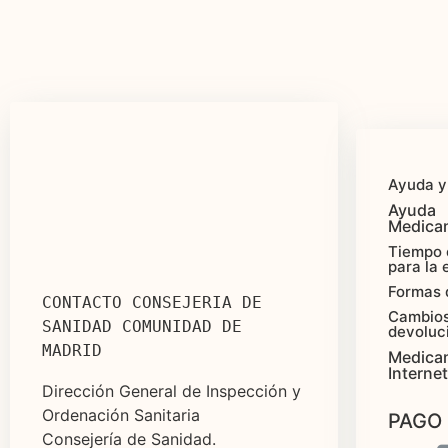
Ayuda y
Ayuda
Medica
Tiempo 
para la 
Formas 
CONTACTO CONSEJERIA DE 
Cambios
SANIDAD COMUNIDAD DE 
devoluc
MADRID
Medica
Internet
Dirección General de Inspección y
Ordenación Sanitaria
PAGO
Consejería de Sanidad.