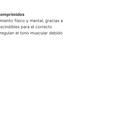
comprimidos
miento físico y mental, gracias a
scindibles para el correcto
regulan el tono muscular debido