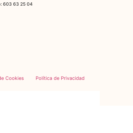
o: 603 63 25 04
 de Cookies
Política de Privacidad