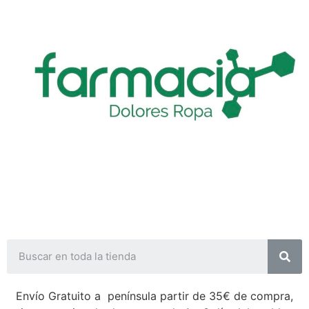
Envío Gratuito a península partir de 35€ de compra,