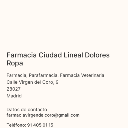
Farmacia Ciudad Lineal Dolores
Ropa
Farmacia, Parafarmacia, Farmacia Veterinaria
Calle Virgen del Coro, 9
28027
Madrid
Datos de contacto
farmaciavirgendelcoro@gmail.com
Teléfono: 91 405 01 15