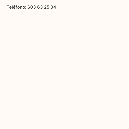
Teléfono: 603 63 25 04