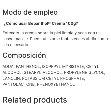
Modo de empleo
¿Cómo usar
Bepanthol
®
Crema 100g?
Extender la crema sobre la piel limpia y seca con un
suave masaje. Puede utilizarse tantas veces al día como
sea necesario.
Composición
AQUA, PANTHENOL, ISOPRPYL MYRISTATE, CETYL
ALCOHOL, STEARYL ALCOHOL, PROPYLENE GLYCOL,
LANOLIN, POTASSIUM CETYL PHOSPHATE,
PANTOLACTONE, PHENOXYETHANOL
Related products