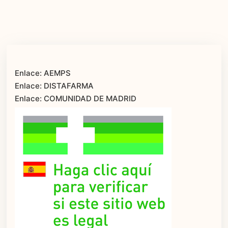
Enlace: AEMPS
Enlace: DISTAFARMA
Enlace: COMUNIDAD DE MADRID