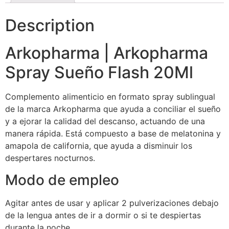
Description
Arkopharma | Arkopharma
Spray Sueño Flash 20Ml
Complemento alimenticio en formato spray sublingual
de la marca Arkopharma que ayuda a conciliar el sueño
y a ejorar la calidad del descanso, actuando de una
manera rápida. Está compuesto a base de melatonina y
amapola de california, que ayuda a disminuir los
despertares nocturnos.
Modo de empleo
Agitar antes de usar y aplicar 2 pulverizaciones debajo
de la lengua antes de ir a dormir o si te despiertas
durante la noche.