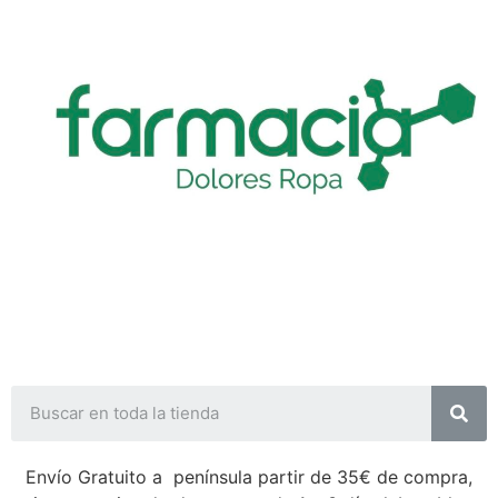
Envío Gratuito a península partir de 35€ de compra,