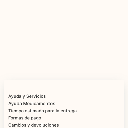
Ayuda y Servicios
Ayuda Medicamentos
Tiempo estimado para la entrega
Formas de pago
Cambios y devoluciones