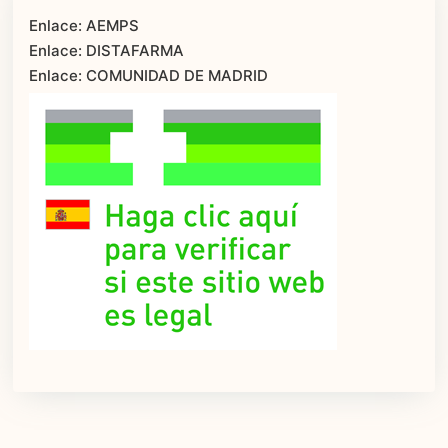
Enlace: AEMPS
Enlace: DISTAFARMA
Enlace: COMUNIDAD DE MADRID