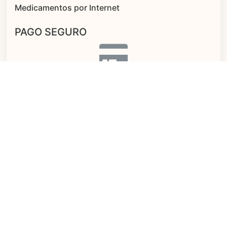
Medicamentos por Internet
PAGO SEGURO