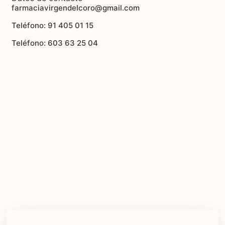
farmaciavirgendelcoro@gmail.com
Teléfono: 91 405 01 15
Teléfono: 603 63 25 04