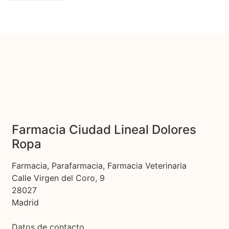
Farmacia Ciudad Lineal Dolores
Ropa
Farmacia, Parafarmacia, Farmacia Veterinaria
Calle Virgen del Coro, 9
28027
Madrid
Datos de contacto