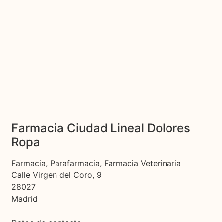
Farmacia Ciudad Lineal Dolores
Ropa
Farmacia, Parafarmacia, Farmacia Veterinaria
Calle Virgen del Coro, 9
28027
Madrid