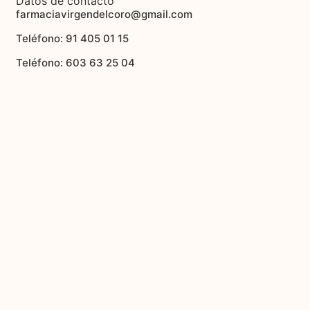
Datos de contacto
farmaciavirgendelcoro@gmail.com
Teléfono: 91 405 01 15
Teléfono: 603 63 25 04