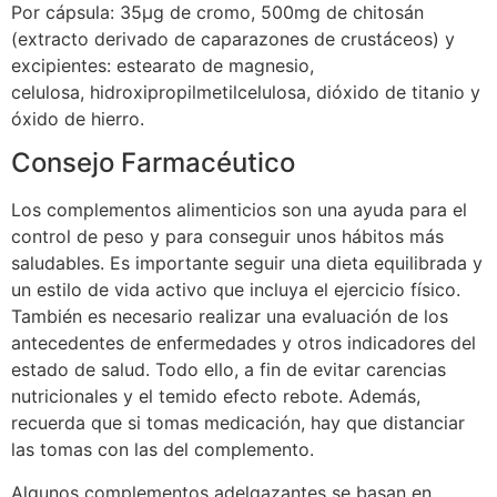
Por cápsula: 35µg de cromo, 500mg de chitosán
(extracto derivado de caparazones de crustáceos) y
excipientes: estearato de magnesio,
celulosa, hidroxipropilmetilcelulosa, dióxido de titanio y
óxido de hierro.
Consejo Farmacéutico
Los complementos alimenticios son una ayuda para el
control de peso y para conseguir unos hábitos más
saludables. Es importante seguir una dieta equilibrada y
un estilo de vida activo que incluya el ejercicio físico.
También es necesario realizar una evaluación de los
antecedentes de enfermedades y otros indicadores del
estado de salud. Todo ello, a fin de evitar carencias
nutricionales y el temido efecto rebote. Además,
recuerda que si tomas medicación, hay que distanciar
las tomas con las del complemento.
Algunos complementos adelgazantes se basan en