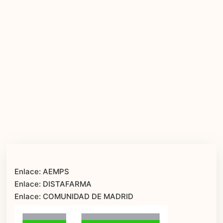
Enlace: AEMPS
Enlace: DISTAFARMA
Enlace: COMUNIDAD DE MADRID