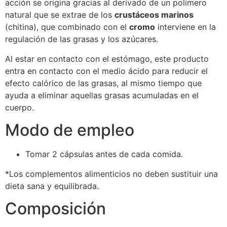
acción se origina gracias al derivado de un polímero
natural que se extrae de los
crustáceos marinos
(chitina), que combinado con el
cromo
interviene en la
regulación de las grasas y los azúcares.
Al estar en contacto con el estómago, este producto
entra en contacto con el medio ácido para reducir el
efecto calórico de las grasas, al mismo tiempo que
ayuda a eliminar aquellas grasas acumuladas en el
cuerpo.
Modo de empleo
Tomar 2 cápsulas antes de cada comida.
*Los complementos alimenticios no deben sustituir una
dieta sana y equilibrada.
Composición