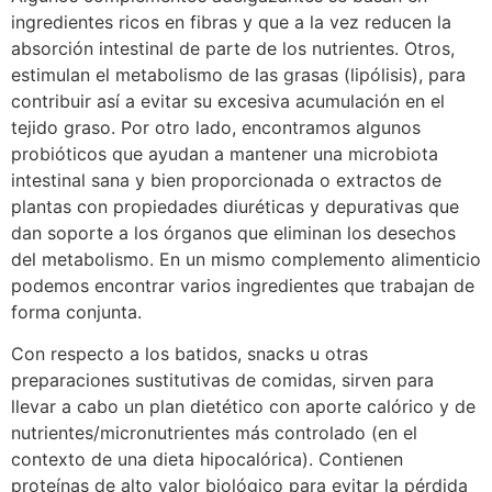
ingredientes ricos en fibras y que a la vez reducen la
absorción intestinal de parte de los nutrientes. Otros,
estimulan el metabolismo de las grasas (lipólisis), para
contribuir así a evitar su excesiva acumulación en el
tejido graso. Por otro lado, encontramos algunos
probióticos que ayudan a mantener una microbiota
intestinal sana y bien proporcionada o extractos de
plantas con propiedades diuréticas y depurativas que
dan soporte a los órganos que eliminan los desechos
del metabolismo. En un mismo complemento alimenticio
podemos encontrar varios ingredientes que trabajan de
forma conjunta.
Con respecto a los batidos, snacks u otras
preparaciones sustitutivas de comidas, sirven para
llevar a cabo un plan dietético con aporte calórico y de
nutrientes/micronutrientes más controlado (en el
contexto de una dieta hipocalórica). Contienen
proteínas de alto valor biológico para evitar la pérdida