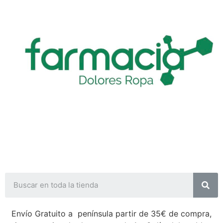
Envío Gratuito a península partir de 35€ de compra,