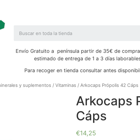
Envío Gratuito a península partir de 35€ de compra
estimado de entrega de 1 a 3 días laborable
Para recoger en tienda consultar antes disponibi
minerales y suplementos
/
Vitaminas
/ Arkocaps Própolis 42 Cáps
Arkocaps P
Cáps
€
14,25