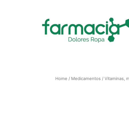
Home
/
Medicamentos
/
Vitaminas, 