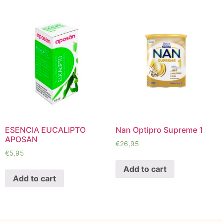
ESENCIA EUCALIPTO
Nan Optipro Supreme 1
APOSAN
€
26,95
€
5,95
Add to cart
Add to cart