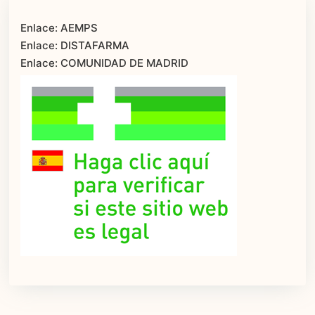
Enlace: AEMPS
Enlace: DISTAFARMA
Enlace: COMUNIDAD DE MADRID