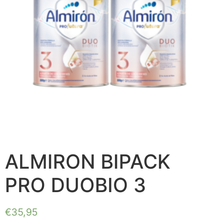
ALMIRON BIPACK
PRO DUOBIO 3
€
35,95