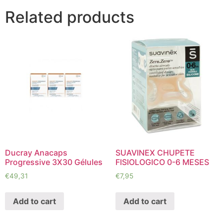
Related products
Ducray Anacaps
SUAVINEX CHUPETE
Progressive 3X30 Gélules
FISIOLOGICO 0-6 MESES
€
49,31
€
7,95
Add to cart
Add to cart