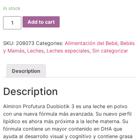
In stock
Add to cart
SKU:
208073
Categories:
Alimentación del Bebé
,
Bebés
y Mamás
,
Leches
,
Leches especiales
,
Sin categorizar
Description
Description
Almiron Profutura Duobiotik 3 es una leche en polvo
con una nueva fórmula más avanzada. Su nuevo perfil
lipídico es ahora más próxima a la leche materna. Su
fórmula contiene un mayor contenido en DHA que
ayuda al desarrollo visual y cognitivo y contiene grasa