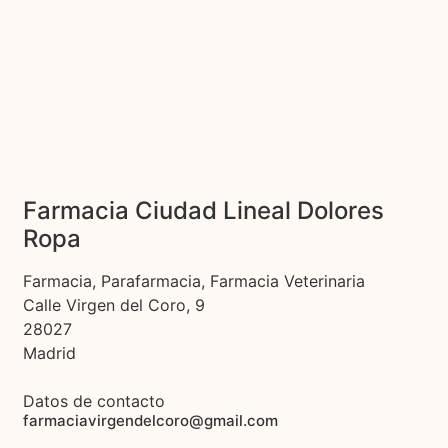
Farmacia Ciudad Lineal Dolores
Ropa
Farmacia, Parafarmacia, Farmacia Veterinaria
Calle Virgen del Coro, 9
28027
Madrid
Datos de contacto
farmaciavirgendelcoro@gmail.com