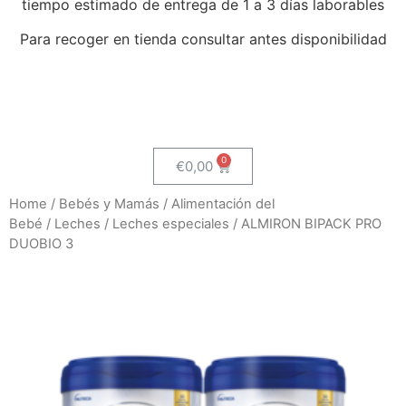
tiempo estimado de entrega de 1 a 3 días laborables
Para recoger en tienda consultar antes disponibilidad
€
0,00
Home
/
Bebés y Mamás
/
Alimentación del
Bebé
/
Leches
/
Leches especiales
/ ALMIRON BIPACK PRO
DUOBIO 3