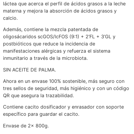
láctea que acerca el perfil de ácidos grasos a la leche
materna y mejora la absorción de ácidos grasos y
calcio.
Además, contiene la mezcla patentada de
oligosácaridos scGOS/lcFOS (9:1) + 2’FL + 3’GL y
postbióticos que reduce la incidencia de
manifestaciones alérgicas y refuerza el sistema
inmunitario a través de la microbiota.
SIN ACEITE DE PALMA.
Ahora en un envase 100% sostenible, más seguro con
tres sellos de seguridad, más higiénico y con un código
QR que asegura la trazabilidad.
Contiene cacito dosificador y enrasador con soporte
específico para guardar el cacito.
Envase de 2x 800g.