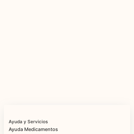
Ayuda y Servicios
Ayuda Medicamentos