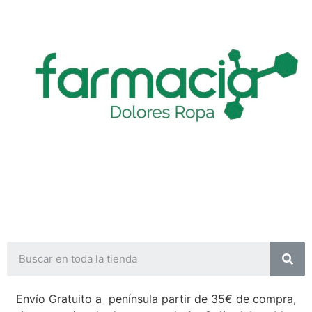
Envío Gratuito a península partir de 35€ de compra,