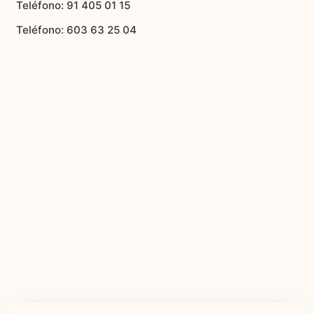
Teléfono: 91 405 01 15
Teléfono: 603 63 25 04