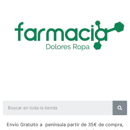
Envío Gratuito a península partir de 35€ de compra,