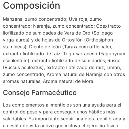
Composición
Manzana, zumo concentrado; Uva roja, zumo
concentrado; Naranja, zumo concentrado; Coextracto
liofilizado de sumidades de Vara de Oro (Solidago
virga-aurea) y de hojas de Ortosifón (Orthosiphon
stamineus); Diente de león (Taraxacum officinale),
extracto liofilizado de raíz; Trigo sarraceno (Fagopyrum
esculentum), extracto liofilizado de sumidades; Rusco
(Ruscus aculeatus), extracto liofilizado de raíz; Limón,
zumo concentrado; Aroma natural de Naranja con otros
aromas naturales; Aroma natural de Mora.
Consejo Farmacéutico
Los complementos alimenticios son una ayuda para el
control de peso y para conseguir unos hábitos más
saludables. Es importante seguir una dieta equilibrada y
un estilo de vida activo que incluya el ejercicio físico.