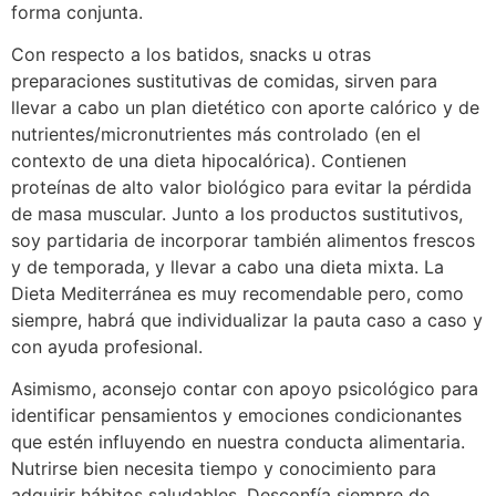
forma conjunta.
Con respecto a los batidos, snacks u otras
preparaciones sustitutivas de comidas, sirven para
llevar a cabo un plan dietético con aporte calórico y de
nutrientes/micronutrientes más controlado (en el
contexto de una dieta hipocalórica). Contienen
proteínas de alto valor biológico para evitar la pérdida
de masa muscular. Junto a los productos sustitutivos,
soy partidaria de incorporar también alimentos frescos
y de temporada, y llevar a cabo una dieta mixta. La
Dieta Mediterránea es muy recomendable pero, como
siempre, habrá que individualizar la pauta caso a caso y
con ayuda profesional.
Asimismo, aconsejo contar con apoyo psicológico para
identificar pensamientos y emociones condicionantes
que estén influyendo en nuestra conducta alimentaria.
Nutrirse bien necesita tiempo y conocimiento para
adquirir hábitos saludables. Desconfía siempre de