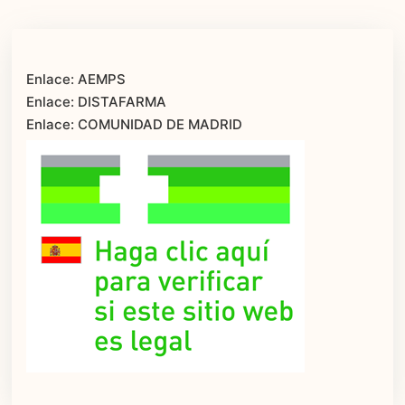
Enlace: AEMPS
Enlace: DISTAFARMA
Enlace: COMUNIDAD DE MADRID