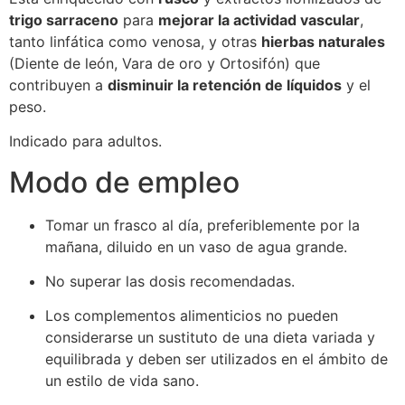
trigo sarraceno
para
mejorar la actividad vascular
,
tanto linfática como venosa, y otras
hierbas naturales
(Diente de león, Vara de oro y Ortosifón) que
contribuyen a
disminuir la retención de líquidos
y el
peso.
Indicado para adultos.
Modo de empleo
Tomar un frasco al día, preferiblemente por la
mañana, diluido en un vaso de agua grande.
No superar las dosis recomendadas.
Los complementos alimenticios no pueden
considerarse un sustituto de una dieta variada y
equilibrada y deben ser utilizados en el ámbito de
un estilo de vida sano.