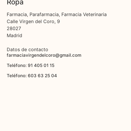
Ropa
Farmacia, Parafarmacia, Farmacia Veterinaria
Calle Virgen del Coro, 9
28027
Madrid
Datos de contacto
farmaciavirgendelcoro@gmail.com
Teléfono: 91 405 01 15
Teléfono: 603 63 25 04