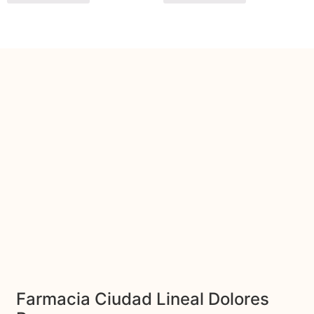
Farmacia Ciudad Lineal Dolores