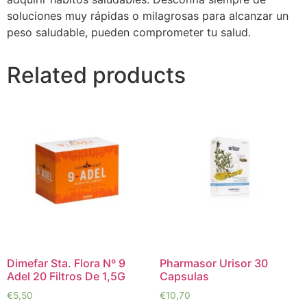
soluciones muy rápidas o milagrosas para alcanzar un
peso saludable, pueden comprometer tu salud.
Related products
Dimefar Sta. Flora Nº 9
Pharmasor Urisor 30
Adel 20 Filtros De 1,5G
Capsulas
€
5,50
€
10,70