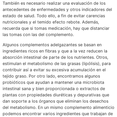
También es necesario realizar una evaluación de los
antecedentes de enfermedades y otros indicadores del
estado de salud. Todo ello, a fin de evitar carencias
nutricionales y el temido efecto rebote. Además,
recuerda que si tomas medicación, hay que distanciar
las tomas con las del complemento.
Algunos complementos adelgazantes se basan en
ingredientes ricos en fibras y que a la vez reducen la
absorción intestinal de parte de los nutrientes. Otros,
estimulan el metabolismo de las grasas (lipólisis), para
contribuir así a evitar su excesiva acumulación en el
tejido graso. Por otro lado, encontramos algunos
probióticos que ayudan a mantener una microbiota
intestinal sana y bien proporcionada o extractos de
plantas con propiedades diuréticas y depurativas que
dan soporte a los órganos que eliminan los desechos
del metabolismo. En un mismo complemento alimenticio
podemos encontrar varios ingredientes que trabajan de