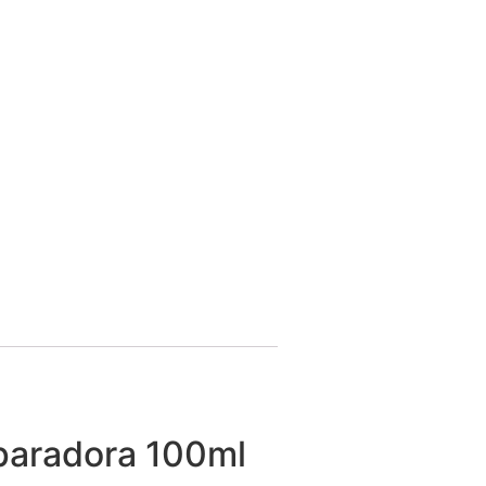
paradora 100ml