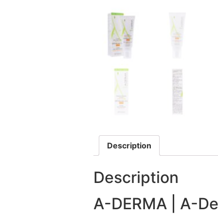
Description
Description
A-DERMA | A-Der