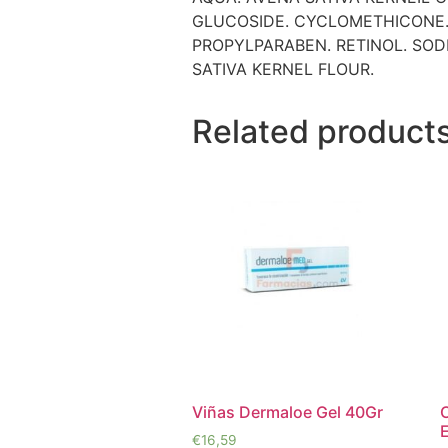
GLUCOSIDE. CYCLOMETHICONE.
PROPYLPARABEN. RETINOL. SOD
SATIVA KERNEL FLOUR.
Related product
Viñas Dermaloe Gel 40Gr
€
16,59