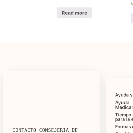
Read more
Ayuda y
Ayuda
Medica
Tiempo 
para la 
Formas 
CONTACTO CONSEJERIA DE 