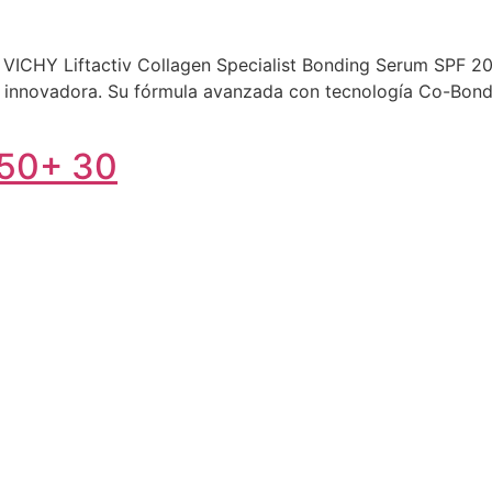
 VICHY Liftactiv Collagen Specialist Bonding Serum SPF 20
ía innovadora. Su fórmula avanzada con tecnología Co-Bond
 50+ 30