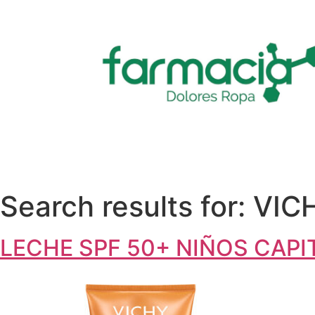
Search results for:
VIC
LECHE SPF 50+ NIÑOS CAPI