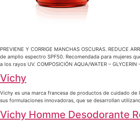
PREVIENE Y CORRIGE MANCHAS OSCURAS. REDUCE ARRUGA
de amplio espectro SPF50. Recomendada para mujeres que 
a los rayos UV. COMPOSICIÓN AQUA/WATER – GLYCERIN 
Vichy
Vichy es una marca francesa de productos de cuidado de la
sus formulaciones innovadoras, que se desarrollan utilizan
Vichy Homme Desodorante Re