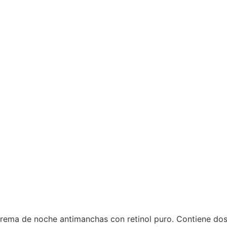
ema de noche antimanchas con retinol puro. Contiene dos