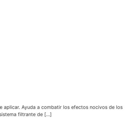
de aplicar. Ayuda a combatir los efectos nocivos de los
sistema filtrante de […]