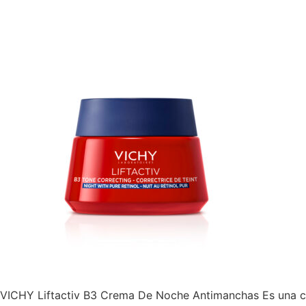
VICHY Liftactiv B3 Crema De Noche Antimanchas Es una cr