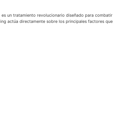
 es un tratamiento revolucionario diseñado para combatir
ing actúa directamente sobre los principales factores que