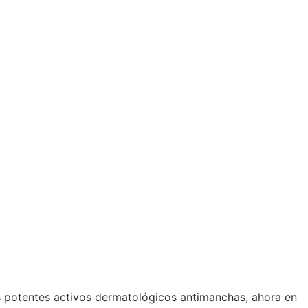
 potentes activos dermatológicos antimanchas, ahora en