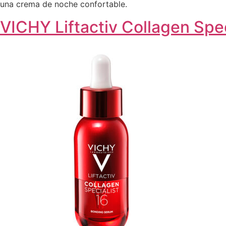
una crema de noche confortable.
VICHY Liftactiv Collagen Spe