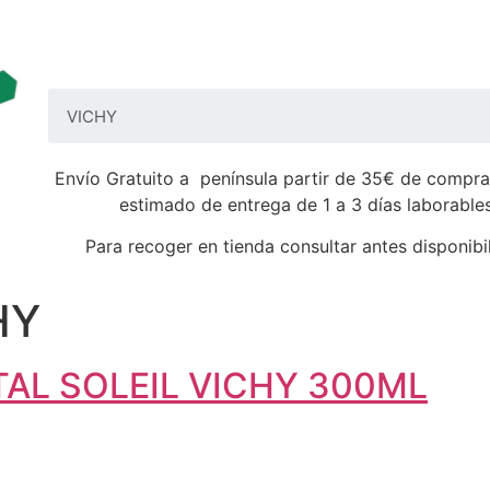
Envío Gratuito a península partir de 35€ de compra
estimado de entrega de 1 a 3 días laborable
Para recoger en tienda consultar antes disponibi
HY
TAL SOLEIL VICHY 300ML