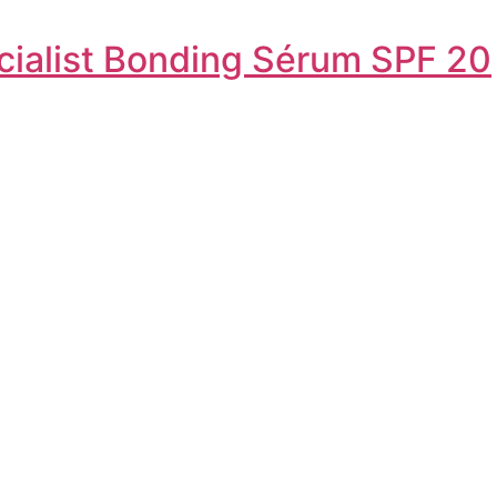
cialist Bonding Sérum SPF 20