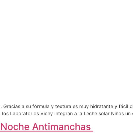
o. Gracias a su fórmula y textura es muy hidratante y fácil 
, los Laboratorios Vichy integran a la Leche solar Niños un 
e Noche Antimanchas